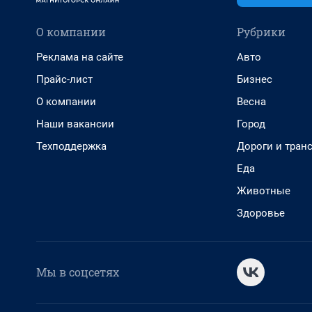
О компании
Рубрики
Реклама на сайте
Авто
Прайс-лист
Бизнес
О компании
Весна
Наши вакансии
Город
Техподдержка
Дороги и тран
Еда
Животные
Здоровье
Мы в соцсетях