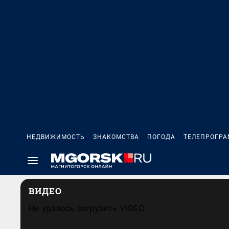
НЕДВИЖИМОСТЬ
ЗНАКОМСТВА
ПОГОДА
ТЕЛЕПРОГР
ВИДЕО
Не удалось загрузить VIQEO