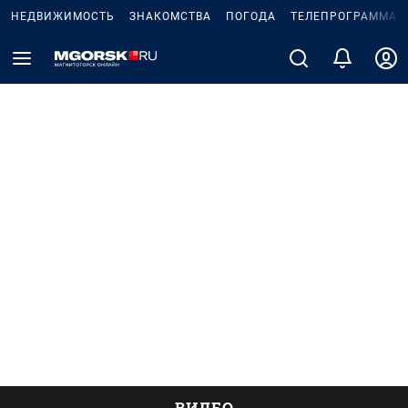
НЕДВИЖИМОСТЬ
ЗНАКОМСТВА
ПОГОДА
ТЕЛЕПРОГРАММА
ВИДЕО