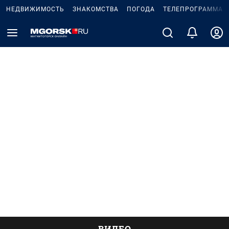
НЕДВИЖИМОСТЬ
ЗНАКОМСТВА
ПОГОДА
ТЕЛЕПРОГРАММА
ВИДЕО