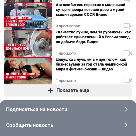
Автолюбитель переехал в маленький
хутор и превратил свой двор в музей
машин времен СССР. Видео
0 просмотров
0
«Качество лучше, чем за рубежом»: как
работает единственный в России завод
по добыче йода. Видео
1 просмотр
0
Девушка с лучшим в мире телом: как
бизнесвумен за год стала чемпионкой
мира в фитнес-бикини — видео
1 просмотр
0
Показать еще
Подписаться на новости
Сообщить новость