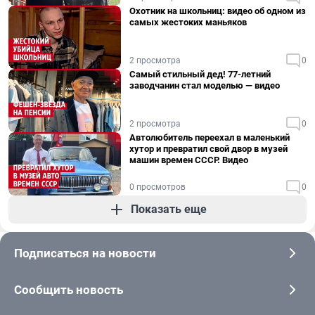
Охотник на школьниц: видео об одном из
самых жестоких маньяков
2 просмотра
0
Самый стильный дед! 77-летний
заводчанин стал моделью — видео
2 просмотра
0
Автолюбитель переехал в маленький
хутор и превратил свой двор в музей
машин времен СССР. Видео
0 просмотров
0
Показать еще
Подписаться на новости
Сообщить новость