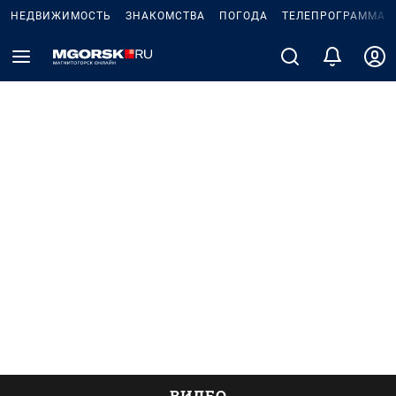
НЕДВИЖИМОСТЬ
ЗНАКОМСТВА
ПОГОДА
ТЕЛЕПРОГРАММА
ВИДЕО