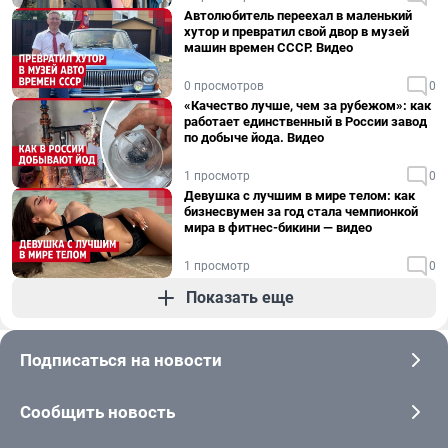
Автолюбитель переехал в маленький
хутор и превратил свой двор в музей
машин времен СССР. Видео
0 просмотров
0
«Качество лучше, чем за рубежом»: как
работает единственный в России завод
по добыче йода. Видео
1 просмотр
0
Девушка с лучшим в мире телом: как
бизнесвумен за год стала чемпионкой
мира в фитнес-бикини — видео
1 просмотр
0
Показать еще
Подписаться на новости
Сообщить новость