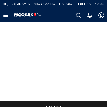
НЕДВИЖИМОСТЬ
ЗНАКОМСТВА
ПОГОДА
ТЕЛЕПРОГРАММА
ВИДЕО