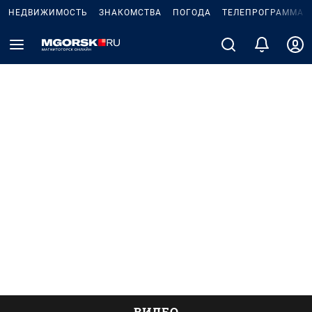
НЕДВИЖИМОСТЬ
ЗНАКОМСТВА
ПОГОДА
ТЕЛЕПРОГРАММА
ВИДЕО