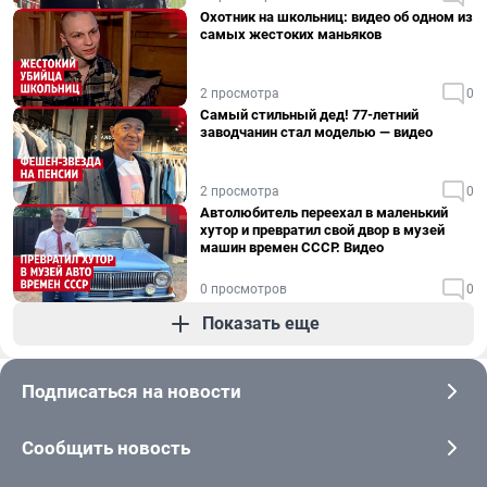
Охотник на школьниц: видео об одном из
самых жестоких маньяков
2 просмотра
0
Самый стильный дед! 77-летний
заводчанин стал моделью — видео
2 просмотра
0
Автолюбитель переехал в маленький
хутор и превратил свой двор в музей
машин времен СССР. Видео
0 просмотров
0
Показать еще
Подписаться на новости
Сообщить новость