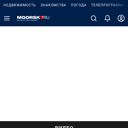
НЕДВИЖИМОСТЬ
ЗНАКОМСТВА
ПОГОДА
ТЕЛЕПРОГРАММА
ВИДЕО