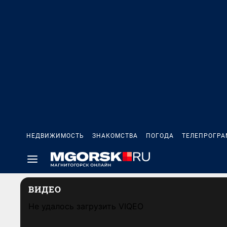
НЕДВИЖИМОСТЬ
ЗНАКОМСТВА
ПОГОДА
ТЕЛЕПРОГР
ВИДЕО
Не удалось загрузить VIQEO