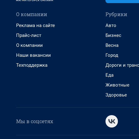
О компании
Рубрики
Реклама на сайте
Авто
Прайс-лист
Бизнес
О компании
Весна
Наши вакансии
Город
Техподдержка
Дороги и тран
Еда
Животные
Здоровье
Мы в соцсетях