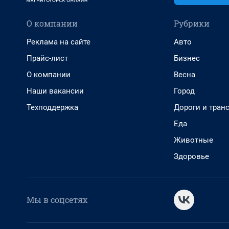
О компании
Рубрики
Реклама на сайте
Авто
Прайс-лист
Бизнес
О компании
Весна
Наши вакансии
Город
Техподдержка
Дороги и тран
Еда
Животные
Здоровье
Мы в соцсетях