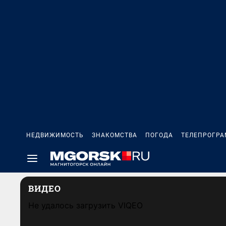
НЕДВИЖИМОСТЬ
ЗНАКОМСТВА
ПОГОДА
ТЕЛЕПРОГР
ВИДЕО
Не удалось загрузить VIQEO