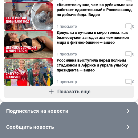
«Качество лучше, чем за рубежом»: как
работает единственный в России завод
по добыче йода. Видео
1 просмотр
0
Девушка с лучшим в мире телом: как
бизнесвумен за год стала чемпионкой
мира в фитнес-бикини — видео
1 просмотр
0
Россиянка выступила перед полным
стадионом в Африке и украла улыбку
президента — видео
1 просмотр
0
Показать еще
Подписаться на новости
Сообщить новость