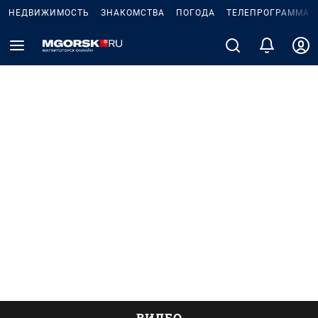
НЕДВИЖИМОСТЬ
ЗНАКОМСТВА
ПОГОДА
ТЕЛЕПРОГРАММА
ВИДЕО