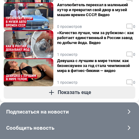
Автолюбитель переехал в маленький
хутор и превратил свой двор в музей
машин времен СССР. Видео
0 просмотров
0
«Качество лучше, чем за рубежом»: как
работает единственный в России завод
по добыче йода. Видео
1 просмотр
0
Девушка с лучшим в мире телом: как
бизнесвумен за год стала чемпионкой
мира в фитнес-бикини — видео
1 просмотр
0
Показать еще
Подписаться на новости
Сообщить новость