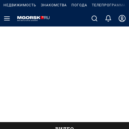
НЕДВИЖИМОСТЬ
ЗНАКОМСТВА
ПОГОДА
ТЕЛЕПРОГРАММА
ВИДЕО