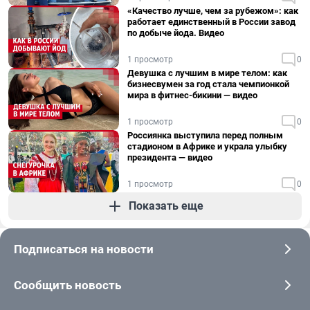
«Качество лучше, чем за рубежом»: как
работает единственный в России завод
по добыче йода. Видео
1 просмотр
0
Девушка с лучшим в мире телом: как
бизнесвумен за год стала чемпионкой
мира в фитнес-бикини — видео
1 просмотр
0
Россиянка выступила перед полным
стадионом в Африке и украла улыбку
президента — видео
1 просмотр
0
Показать еще
Подписаться на новости
Сообщить новость