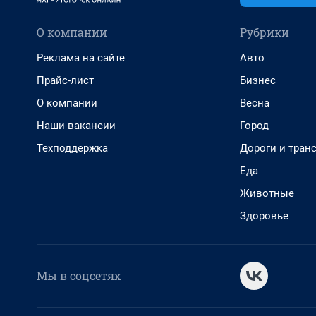
О компании
Рубрики
Реклама на сайте
Авто
Прайс-лист
Бизнес
О компании
Весна
Наши вакансии
Город
Техподдержка
Дороги и тран
Еда
Животные
Здоровье
Мы в соцсетях