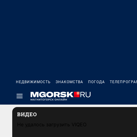
НЕДВИЖИМОСТЬ
ЗНАКОМСТВА
ПОГОДА
ТЕЛЕПРОГР
ВИДЕО
Не удалось загрузить VIQEO