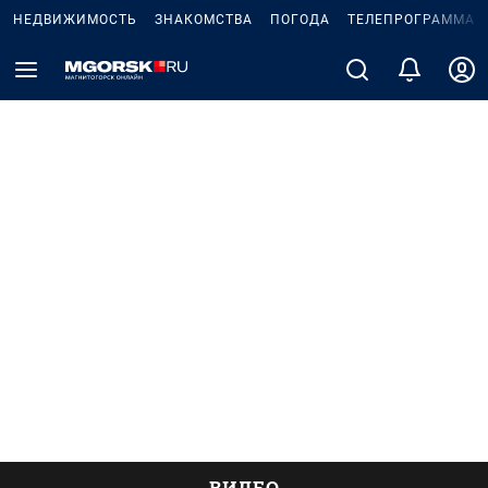
НЕДВИЖИМОСТЬ
ЗНАКОМСТВА
ПОГОДА
ТЕЛЕПРОГРАММА
ВИДЕО