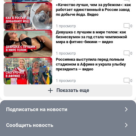
«Качество лучше, чем за рубежом»: как
работает единственный в России завод
по добыче йода. Видео
1 просмотр
0
Девушка с лучшим в мире телом: как
бизнесвумен за год стала чемпионкой
мира в фитнес-бикини — видео
1 просмотр
0
Россиянка выступила перед полным
стадионом в Африке и украла улыбку
президента — видео
1 просмотр
0
Показать еще
Подписаться на новости
Сообщить новость