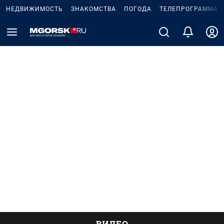
НЕДВИЖИМОСТЬ
ЗНАКОМСТВА
ПОГОДА
ТЕЛЕПРОГРАММА
ВИДЕО