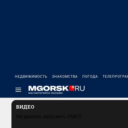
НЕДВИЖИМОСТЬ
ЗНАКОМСТВА
ПОГОДА
ТЕЛЕПРОГР
ВИДЕО
Не удалось загрузить VIQEO