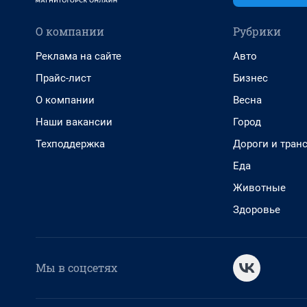
О компании
Рубрики
Реклама на сайте
Авто
Прайс-лист
Бизнес
О компании
Весна
Наши вакансии
Город
Техподдержка
Дороги и тран
Еда
Животные
Здоровье
Мы в соцсетях