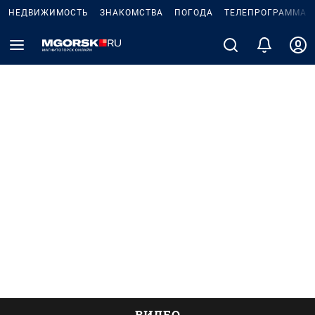
НЕДВИЖИМОСТЬ
ЗНАКОМСТВА
ПОГОДА
ТЕЛЕПРОГРАММА
ВИДЕО