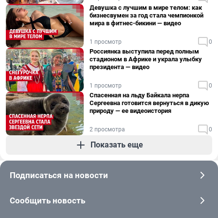
Девушка с лучшим в мире телом: как
бизнесвумен за год стала чемпионкой
мира в фитнес-бикини — видео
1 просмотр
0
Россиянка выступила перед полным
стадионом в Африке и украла улыбку
президента — видео
1 просмотр
0
Спасенная на льду Байкала нерпа
Сергеевна готовится вернуться в дикую
природу — ее видеоистория
2 просмотра
0
Показать еще
Подписаться на новости
Сообщить новость