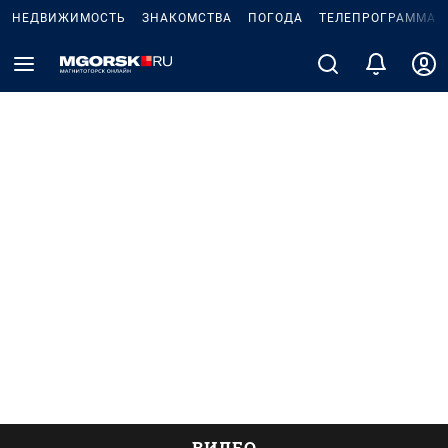
НЕДВИЖИМОСТЬ
ЗНАКОМСТВА
ПОГОДА
ТЕЛЕПРОГРАММА
ВИДЕО