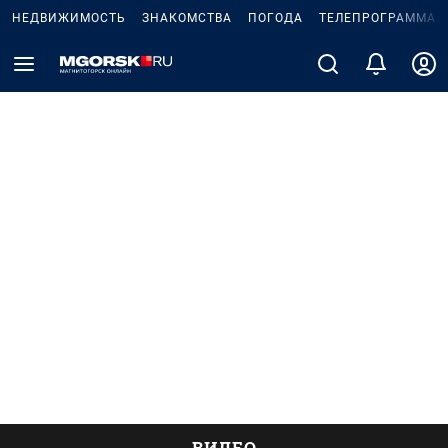
НЕДВИЖИМОСТЬ
ЗНАКОМСТВА
ПОГОДА
ТЕЛЕПРОГРАММА
ВИДЕО