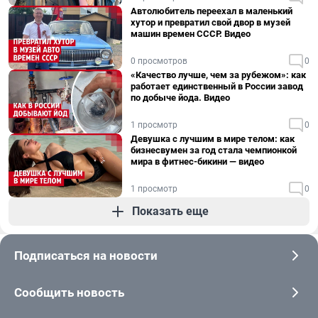
Автолюбитель переехал в маленький
хутор и превратил свой двор в музей
машин времен СССР. Видео
0 просмотров
0
«Качество лучше, чем за рубежом»: как
работает единственный в России завод
по добыче йода. Видео
1 просмотр
0
Девушка с лучшим в мире телом: как
бизнесвумен за год стала чемпионкой
мира в фитнес-бикини — видео
1 просмотр
0
Показать еще
Подписаться на новости
Сообщить новость