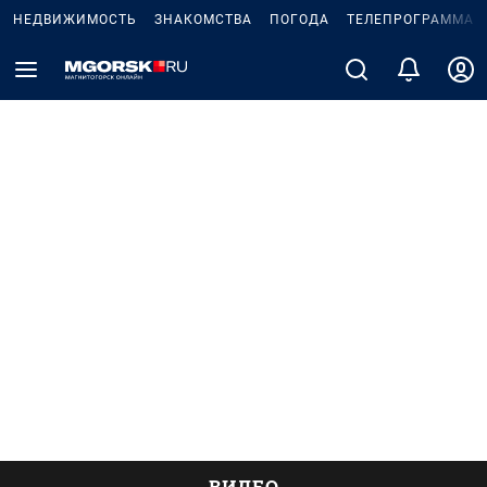
НЕДВИЖИМОСТЬ
ЗНАКОМСТВА
ПОГОДА
ТЕЛЕПРОГРАММА
ВИДЕО