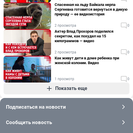
Спасенная на льду Байкала нерпа
Сергеевна готовится вернуться в дикую
природу — ее видеоистория
2 просмотра
0
Актер Влад Прохоров поделился
секретом, как похудел на 15
килограммов — видео
2 просмотра
0
Как живут дети в доме ребенка при
женской колонии. Видео
1 просмотр
0
Показать еще
Подписаться на новости
Сообщить новость