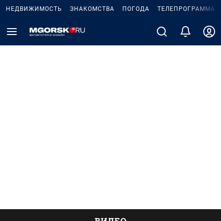
НЕДВИЖИМОСТЬ
ЗНАКОМСТВА
ПОГОДА
ТЕЛЕПРОГРАММА
ВИДЕО