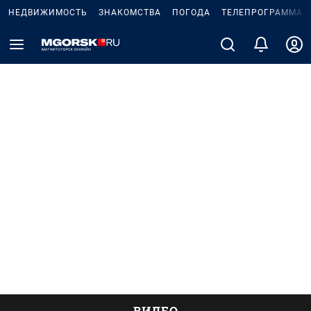
НЕДВИЖИМОСТЬ
ЗНАКОМСТВА
ПОГОДА
ТЕЛЕПРОГРАММА
ВИДЕО