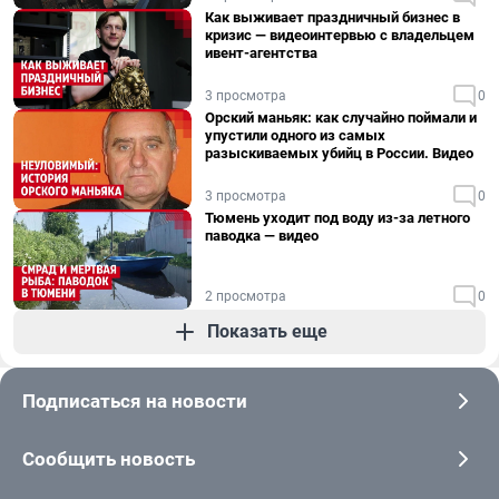
Как выживает праздничный бизнес в
кризис — видеоинтервью с владельцем
ивент-агентства
3 просмотра
0
Орский маньяк: как случайно поймали и
упустили одного из самых
разыскиваемых убийц в России. Видео
3 просмотра
0
Тюмень уходит под воду из-за летного
паводка — видео
2 просмотра
0
Показать еще
Подписаться на новости
Сообщить новость