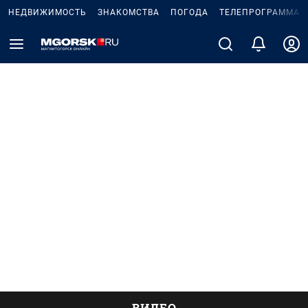
НЕДВИЖИМОСТЬ
ЗНАКОМСТВА
ПОГОДА
ТЕЛЕПРОГРАММА
ВИДЕО