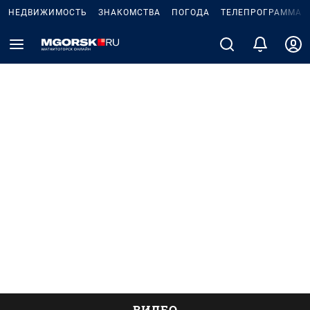
НЕДВИЖИМОСТЬ
ЗНАКОМСТВА
ПОГОДА
ТЕЛЕПРОГРАММА
ВИДЕО