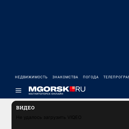
НЕДВИЖИМОСТЬ
ЗНАКОМСТВА
ПОГОДА
ТЕЛЕПРОГР
ВИДЕО
Не удалось загрузить VIQEO