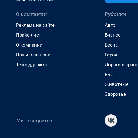
О компании
Рубрики
Реклама на сайте
Авто
Прайс-лист
Бизнес
О компании
Весна
Наши вакансии
Город
Техподдержка
Дороги и тран
Еда
Животные
Здоровье
Мы в соцсетях