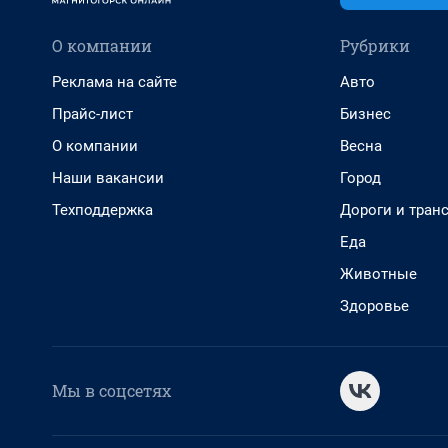
О компании
Рубрики
Реклама на сайте
Авто
Прайс-лист
Бизнес
О компании
Весна
Наши вакансии
Город
Техподдержка
Дороги и тран
Еда
Животные
Здоровье
Мы в соцсетях