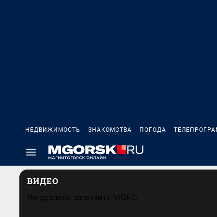
НЕДВИЖИМОСТЬ
ЗНАКОМСТВА
ПОГОДА
ТЕЛЕПРОГР
ВИДЕО
Не удалось загрузить VIQEO