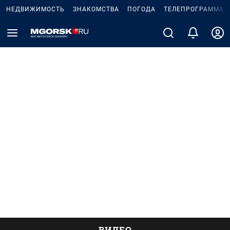
НЕДВИЖИМОСТЬ
ЗНАКОМСТВА
ПОГОДА
ТЕЛЕПРОГРАММА
ВИДЕО