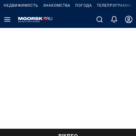
НЕДВИЖИМОСТЬ
ЗНАКОМСТВА
ПОГОДА
ТЕЛЕПРОГРАММА
ВИДЕО