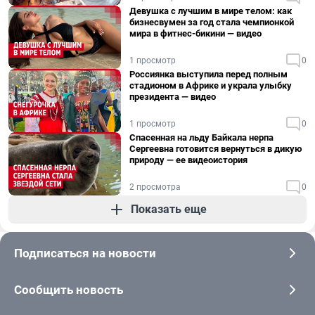
Девушка с лучшим в мире телом: как
бизнесвумен за год стала чемпионкой
мира в фитнес-бикини — видео
1 просмотр
0
Россиянка выступила перед полным
стадионом в Африке и украла улыбку
президента — видео
1 просмотр
0
Спасенная на льду Байкала нерпа
Сергеевна готовится вернуться в дикую
природу — ее видеоистория
2 просмотра
0
Показать еще
Подписаться на новости
Сообщить новость