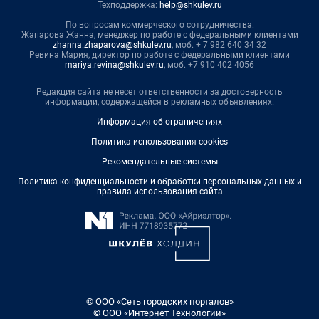
Техподдержка:
help@shkulev.ru
По вопросам коммерческого сотрудничества:
Жапарова Жанна, менеджер по работе с федеральными клиентами
zhanna.zhaparova@shkulev.ru
, моб. + 7 982 640 34 32
Ревина Мария, директор по работе с федеральными клиентами
mariya.revina@shkulev.ru
, моб. +7 910 402 4056
Редакция сайта не несет ответственности за достоверность
информации, содержащейся в рекламных объявлениях.
Информация об ограничениях
Политика использования cookies
Рекомендательные системы
Политика конфиденциальности и обработки персональных данных и
правила использования сайта
© ООО «Сеть городских порталов»
© ООО «Интернет Технологии»