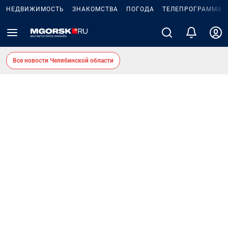
НЕДВИЖИМОСТЬ
ЗНАКОМСТВА
ПОГОДА
ТЕЛЕПРОГРАММА
Все новости Челябинской области