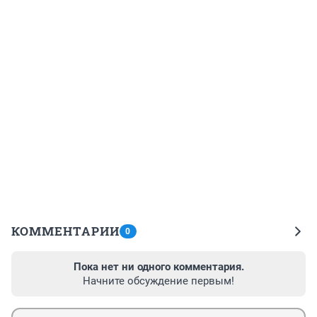
КОММЕНТАРИИ
0
Пока нет ни одного комментария.
Начните обсуждение первым!