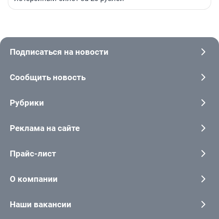
Подписаться на новости
Сообщить новость
Рубрики
Реклама на сайте
Прайс-лист
О компании
Наши вакансии