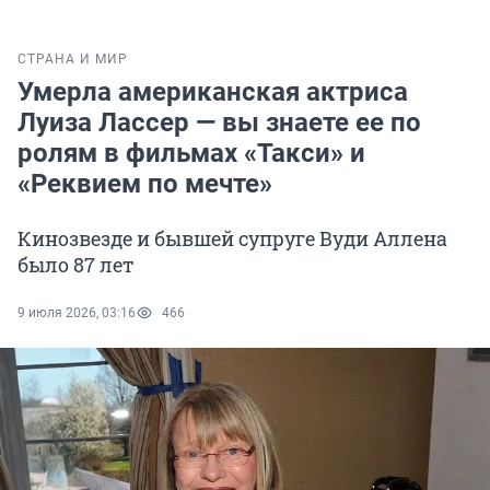
СТРАНА И МИР
Умерла американская актриса
Луиза Лассер — вы знаете ее по
ролям в фильмах «Такси» и
«Реквием по мечте»
Кинозвезде и бывшей супруге Вуди Аллена
было 87 лет
9 июля 2026, 03:16
466