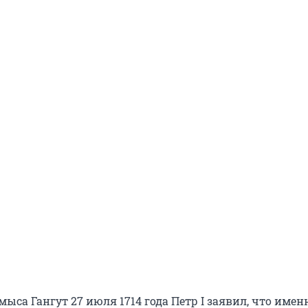
мыса Гангут 27 июля 1714 года Петр I заявил, что имен