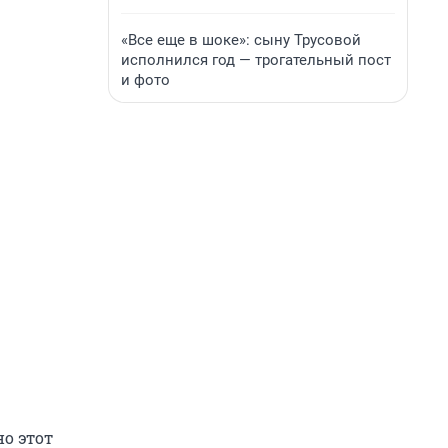
«Все еще в шоке»: сыну Трусовой
исполнился год — трогательный пост
и фото
но этот