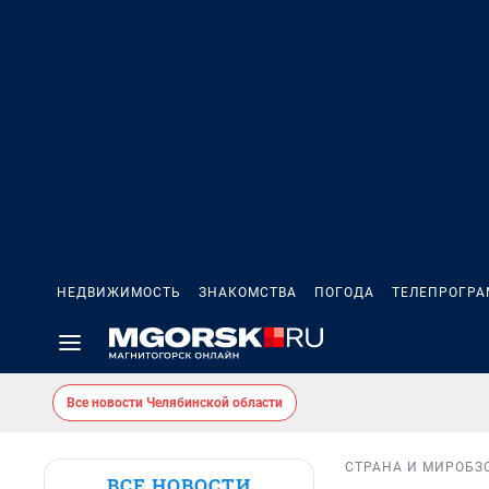
НЕДВИЖИМОСТЬ
ЗНАКОМСТВА
ПОГОДА
ТЕЛЕПРОГР
Все новости Челябинской области
СТРАНА И МИР
ОБЗ
ВСЕ НОВОСТИ