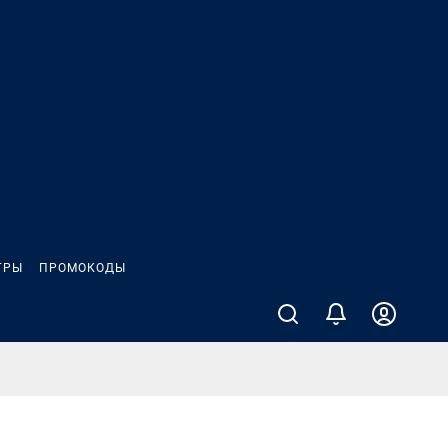
ГРЫ
ПРОМОКОДЫ