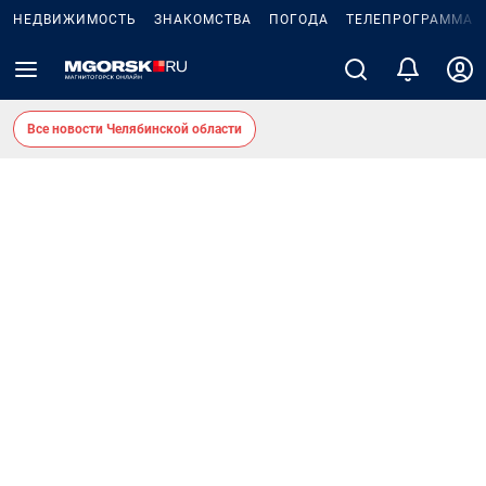
НЕДВИЖИМОСТЬ
ЗНАКОМСТВА
ПОГОДА
ТЕЛЕПРОГРАММА
Все новости Челябинской области