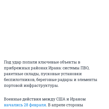
Под удар попали ключевые объекты в
прибрежных районах Ирана: системы ПВО,
ракетные склады, пусковые установки
беспилотников, береговые радары и элементы
портовой инфраструктуры.
Военные действия между США и Ираном
начались 28 февраля
. В апреле стороны