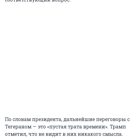
По словам президента, дальнейшие переговоры с
Тегераном — это «пустая трата времени». Трамп
отметил, что не видит в них никакого смысла.