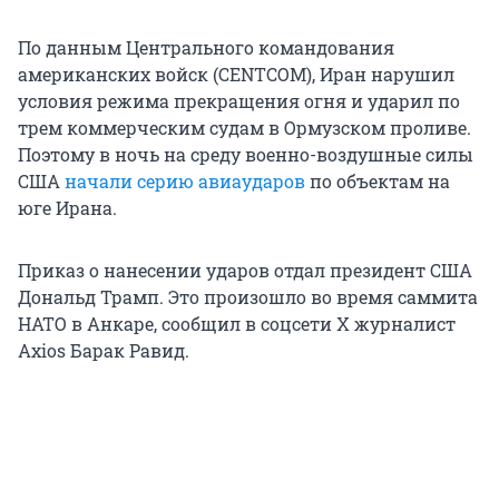
По данным Центрального командования
американских войск (CENTCOM), Иран нарушил
условия режима прекращения огня и ударил по
трем коммерческим судам в Ормузском проливе.
Поэтому в ночь на среду военно-воздушные силы
США
начали серию авиаударов
по объектам на
юге Ирана.
Приказ о нанесении ударов отдал президент США
Дональд Трамп. Это произошло во время саммита
НАТО в Анкаре, сообщил в соцсети X журналист
Axios Барак Равид.