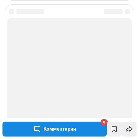
0
Комментарии