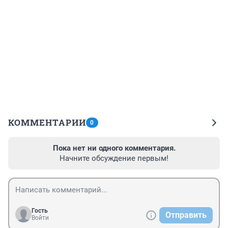
КОММЕНТАРИИ
0
Пока нет ни одного комментария.
Начните обсуждение первым!
Гость
Отправить
Войти