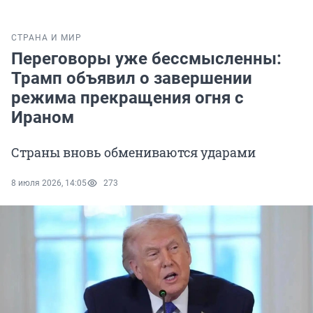
СТРАНА И МИР
Переговоры уже бессмысленны:
Трамп объявил о завершении
режима прекращения огня с
Ираном
Страны вновь обмениваются ударами
8 июля 2026, 14:05
273