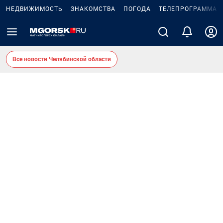
НЕДВИЖИМОСТЬ
ЗНАКОМСТВА
ПОГОДА
ТЕЛЕПРОГРАММА
Все новости Челябинской области