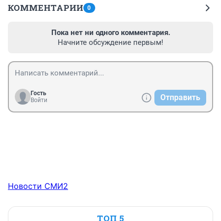
КОММЕНТАРИИ
0
Пока нет ни одного комментария.
Начните обсуждение первым!
Гость
Отправить
Войти
Новости СМИ2
ТОП 5