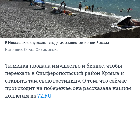
В Николаевке отдыхают люди из разных регионов России
Источник: 
Ольга Филимонова
Тюменка продала имущество и бизнес, чтобы
переехать в Симферопольский район Крыма и
открыть там свою гостиницу. О том, что сейчас
происходит на побережье, она рассказала нашим
коллегам из
72.RU
.