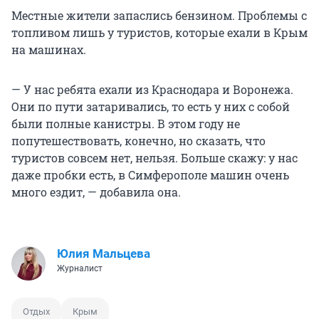
Местные жители запаслись бензином. Проблемы с
топливом лишь у туристов, которые ехали в Крым
на машинах.
— У нас ребята ехали из Краснодара и Воронежа.
Они по пути затаривались, то есть у них с собой
были полные канистры. В этом году не
попутешествовать, конечно, но сказать, что
туристов совсем нет, нельзя. Больше скажу: у нас
даже пробки есть, в Симферополе машин очень
много ездит, — добавила она.
Юлия Мальцева
Журналист
Отдых
Крым