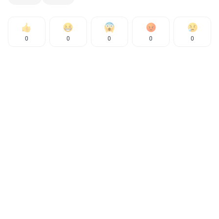
0
0
0
0
0