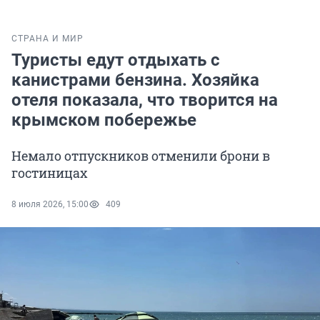
СТРАНА И МИР
Туристы едут отдыхать с
канистрами бензина. Хозяйка
отеля показала, что творится на
крымском побережье
Немало отпускников отменили брони в
гостиницах
8 июля 2026, 15:00
409