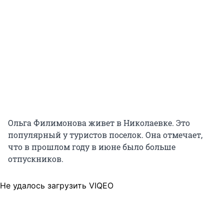
Ольга Филимонова живет в Николаевке. Это
популярный у туристов поселок. Она отмечает,
что в прошлом году в июне было больше
отпускников.
Не удалось загрузить VIQEO