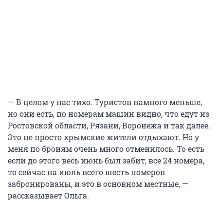
— В целом у нас тихо. Туристов намного меньше,
но они есть, по номерам машин видно, что едут из
Ростовской области, Рязани, Воронежа и так далее.
Это не просто крымские жители отдыхают. Но у
меня по броням очень много отменилось. То есть
если до этого весь июнь был забит, все 24 номера,
то сейчас на июль всего шесть номеров
забронированы, и это в основном местные, —
рассказывает Ольга.