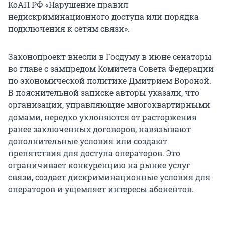
КоАП РФ «Нарушение правил
недискриминационного доступа или порядка
подключения к сетям связи».
Законопроект внесли в Госдуму в июне сенаторы
во главе с зампредом Комитета Совета Федерации
по экономической политике Дмитрием Вороной.
В пояснительной записке авторы указали, что
организации, управляющие многоквартирными
домами, нередко уклоняются от расторжения
ранее заключенных договоров, навязывают
дополнительные условия или создают
препятствия для доступа операторов. Это
ограничивает конкуренцию на рынке услуг
связи, создает дискриминационные условия для
операторов и ущемляет интересы абонентов.