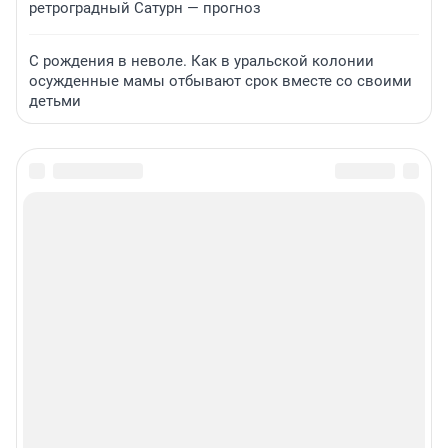
ретроградный Сатурн — прогноз
С рождения в неволе. Как в уральской колонии
осужденные мамы отбывают срок вместе со своими
детьми