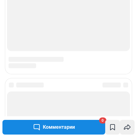
0
Комментарии