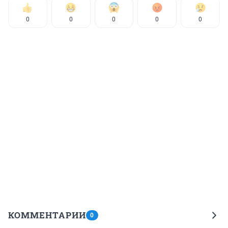
0
0
0
0
0
КОММЕНТАРИИ
0