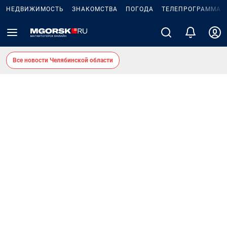
НЕДВИЖИМОСТЬ
ЗНАКОМСТВА
ПОГОДА
ТЕЛЕПРОГРАММА
Все новости Челябинской области