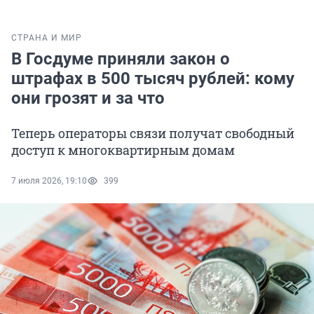
СТРАНА И МИР
В Госдуме приняли закон о
штрафах в 500 тысяч рублей: кому
они грозят и за что
Теперь операторы связи получат свободный
доступ к многоквартирным домам
7 июля 2026, 19:10
399