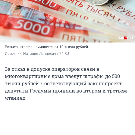
Размер штрафа начинается от 10 тысяч рублей
Источник: 
Наталья Лапцевич / 74.RU
За отказ в допуске операторов связи в
многоквартирные дома введут штрафы до 500
тысяч рублей. Соответствующий законопроект
депутаты Госдумы приняли во втором и третьем
чтениях.