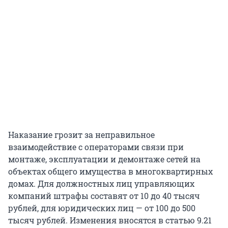
Наказание грозит за неправильное
взаимодействие с операторами связи при
монтаже, эксплуатации и демонтаже сетей на
объектах общего имущества в многоквартирных
домах. Для должностных лиц управляющих
компаний штрафы составят от 10 до 40 тысяч
рублей, для юридических лиц — от 100 до 500
тысяч рублей. Изменения вносятся в статью 9.21