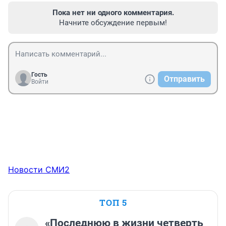
Пока нет ни одного комментария.
Начните обсуждение первым!
Гость
Отправить
Войти
Новости СМИ2
ТОП 5
«Последнюю в жизни четверть