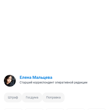
Елена Мальцева
Старший корреспондент оперативной редакции
Штраф
Госдума
Поправка