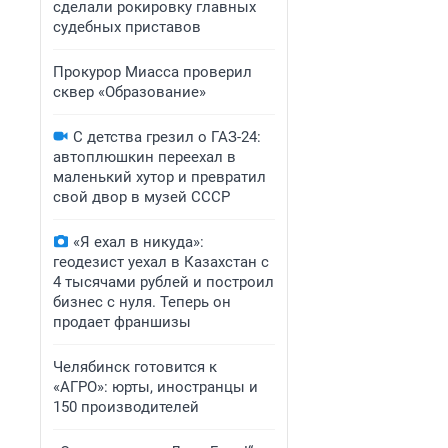
сделали рокировку главных
судебных приставов
Прокурор Миасса проверил
сквер «Образование»
С детства грезил о ГАЗ-24:
автоплюшкин переехал в
маленький хутор и превратил
свой двор в музей СССР
«Я ехал в никуда»:
геодезист уехал в Казахстан с
4 тысячами рублей и построил
бизнес с нуля. Теперь он
продает франшизы
Челябинск готовится к
«АГРО»: юрты, иностранцы и
150 производителей