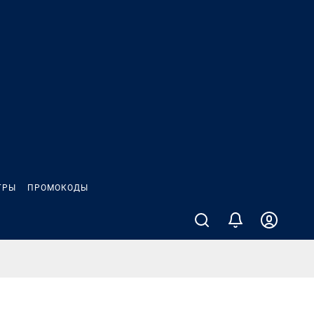
ГРЫ
ПРОМОКОДЫ