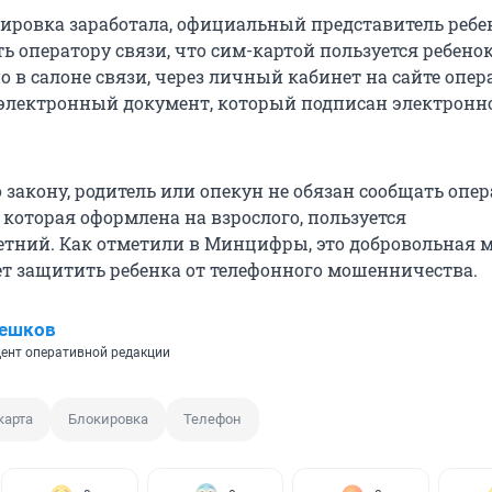
ировка заработала, официальный представитель ребе
 оператору связи, что сим-картой пользуется ребенок
 в салоне связи, через личный кабинет на сайте опер
электронный документ, который подписан электронн
 закону, родитель или опекун не обязан сообщать опер
 которая оформлена на взрослого, пользуется
тний. Как отметили в Минцифры, это добровольная м
т защитить ребенка от телефонного мошенничества.
Пешков
ент оперативной редакции
карта
Блокировка
Телефон