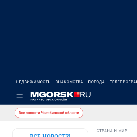
НЕДВИЖИМОСТЬ
ЗНАКОМСТВА
ПОГОДА
ТЕЛЕПРОГР
Все новости Челябинской области
СТРАНА И МИР
ВСЕ НОВОСТИ