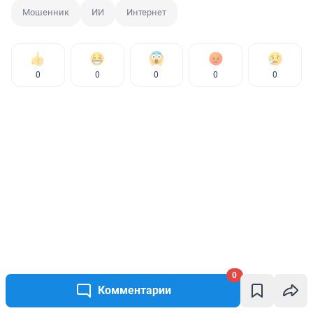
Мошенник
ИИ
Интернет
0
0
0
0
0
0
Комментарии