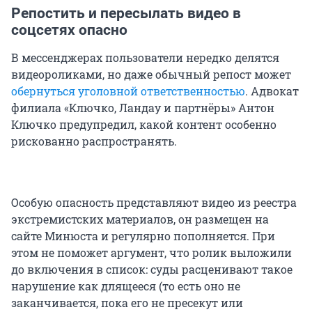
Репостить и пересылать видео в
соцсетях опасно
В мессенджерах пользователи нередко делятся
видеороликами, но даже обычный репост может
обернуться уголовной ответственностью
. Адвокат
филиала «Ключко, Ландау и партнёры» Антон
Ключко предупредил, какой контент особенно
рискованно распространять.
Особую опасность представляют видео из реестра
экстремистских материалов, он размещен на
сайте Минюста и регулярно пополняется. При
этом не поможет аргумент, что ролик выложили
до включения в список: суды расценивают такое
нарушение как длящееся (то есть оно не
заканчивается, пока его не пресекут или