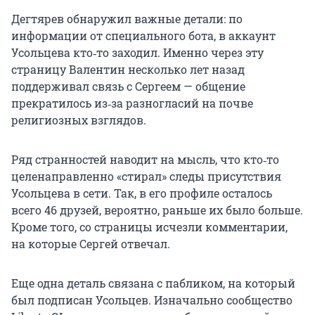
Дегтярев обнаружил важные детали: по
информации от специального бота, в аккаунт
Усольцева кто‑то заходил. Именно через эту
страницу Валентин несколько лет назад
поддерживал связь с Сергеем — общение
прекратилось из‑за разногласий на почве
религиозных взглядов.
Ряд странностей наводит на мысль, что кто‑то
целенаправленно «стирал» следы присутствия
Усольцева в сети. Так, в его профиле осталось
всего 46 друзей, вероятно, раньше их было больше.
Кроме того, со страницы исчезли комментарии,
на которые Сергей отвечал.
Еще одна деталь связана с пабликом, на который
был подписан Усольцев. Изначально сообщество