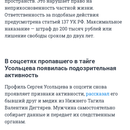
пространств. Это нарушает право на
неприкосновенность частной жизни.
Ответственность за подобные действия
предусмотрена статьей 137 УК РФ. Максимальное
наказание — штраф до 200 тысяч рублей или
лишение свободы сроком до двух лет.
В соцсетях пропавшего в тайге
Усольцева появилась подозрительная
активность
Профиль Сергея Усольцева в соцсети снова
проявляет признаки активности,
рассказал
его
бывший друг и медик из Нижнего Тагила
Валентин Дегтярев. Мужчина самостоятельно
собирает данные и передает их следственным
органам.