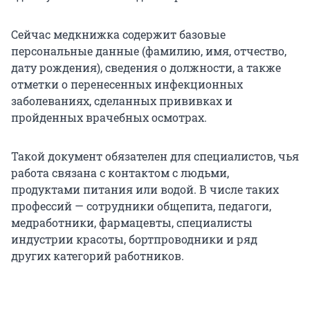
Сейчас медкнижка содержит базовые
персональные данные (фамилию, имя, отчество,
дату рождения), сведения о должности, а также
отметки о перенесенных инфекционных
заболеваниях, сделанных прививках и
пройденных врачебных осмотрах.
Такой документ обязателен для специалистов, чья
работа связана с контактом с людьми,
продуктами питания или водой. В числе таких
профессий — сотрудники общепита, педагоги,
медработники, фармацевты, специалисты
индустрии красоты, бортпроводники и ряд
других категорий работников.