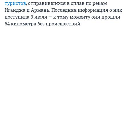
туристов
, отправившихся в сплав по рекам
Иганджа и Армань. Последняя информация о них
поступила 3 июля — к тому моменту они прошли
64 километра без происшествий.