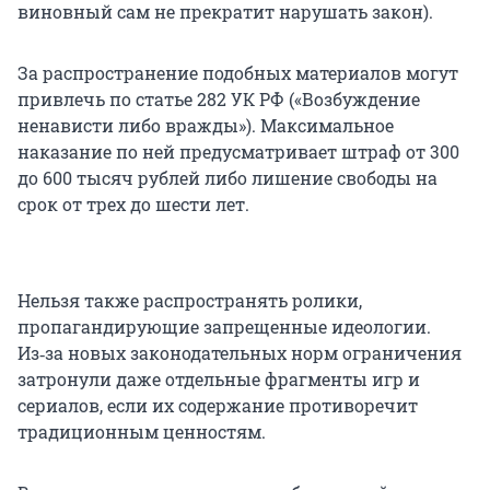
виновный сам не прекратит нарушать закон).
За распространение подобных материалов могут
привлечь по статье
282 УК РФ
(«Возбуждение
ненависти либо вражды»). Максимальное
наказание по ней предусматривает штраф от 300
до 600 тысяч рублей либо лишение свободы на
срок от трех до шести лет.
Нельзя также распространять ролики,
пропагандирующие запрещенные идеологии.
Из‑за новых законодательных норм ограничения
затронули даже отдельные фрагменты игр и
сериалов, если их содержание противоречит
традиционным ценностям.