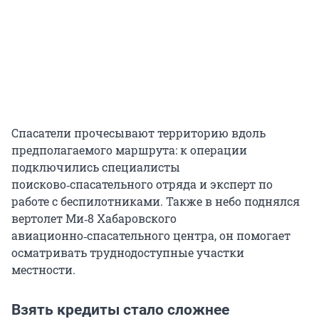
Спасатели прочесывают территорию вдоль
предполагаемого маршрута: к операции
подключились специалисты
поисково‑спасательного отряда и эксперт по
работе с беспилотниками. Также в небо поднялся
вертолет Ми‑8 Хабаровского
авиационно‑спасательного центра, он помогает
осматривать труднодоступные участки
местности.
Взять кредиты стало сложнее