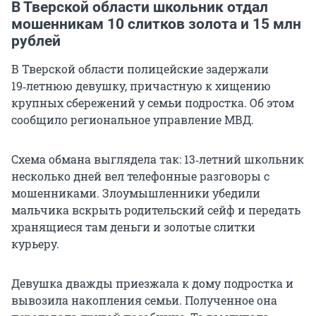
В Тверской области школьник отдал
мошенникам 10 слитков золота и 15 млн
рублей
В Тверской области полицейские задержали
19‑летнюю девушку, причастную к хищению
крупных сбережений у семьи подростка. Об этом
сообщило региональное управление МВД.
Схема обмана выглядела так: 13‑летний школьник
несколько дней вел телефонные разговоры с
мошенниками. Злоумышленники убедили
мальчика вскрыть родительский сейф и передать
хранящиеся там деньги и золотые слитки
курьеру.
Девушка дважды приезжала к дому подростка и
вывозила накопления семьи. Полученное она