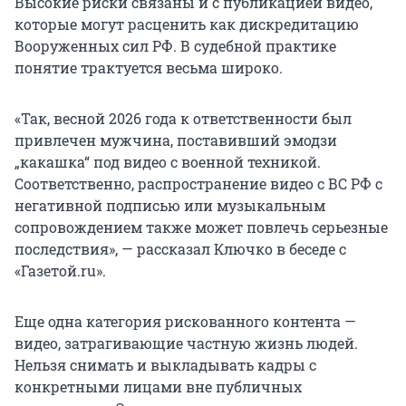
Высокие риски связаны и с публикацией видео,
которые могут расценить как дискредитацию
Вооруженных сил РФ. В судебной практике
понятие трактуется весьма широко.
«Так, весной 2026 года к ответственности был
привлечен мужчина, поставивший эмодзи
„какашка“ под видео с военной техникой.
Соответственно, распространение видео с ВС РФ с
негативной подписью или музыкальным
сопровождением также может повлечь серьезные
последствия», — рассказал Ключко в беседе с
«Газетой.ru».
Еще одна категория рискованного контента —
видео, затрагивающие частную жизнь людей.
Нельзя снимать и выкладывать кадры с
конкретными лицами вне публичных