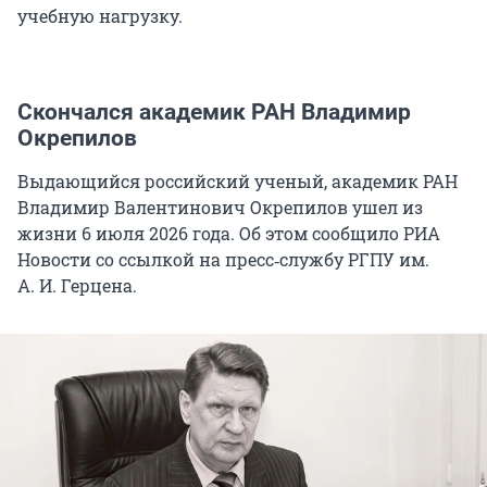
учебную нагрузку.
Скончался академик РАН Владимир
Окрепилов
Выдающийся российский ученый, академик РАН
Владимир Валентинович Окрепилов ушел из
жизни 6 июля 2026 года. Об этом сообщило РИА
Новости со ссылкой на пресс‑службу РГПУ им.
А. И. Герцена.