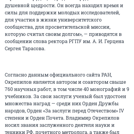
душевной щедрости. Он всегда находил время и
силы для поддержки молодых исследователей,
для участия в жизни университетского
сообщества, для просветительской миссии,
которую считал своим долгом», — приводятся в
сообщении слова ректора РГПУ им. А. И. Герцена
Сергея Тарасова.
Согласно данным официального сайта РАН,
Окрепилов является автором и соавтором свыше
760 научных работ, в том числе 40 монографий и 9
учебников. За свои заслуги ученый был удостоен
множества наград — среди них Орден Дружбы
народов, Орден «За заслуги перед Отечеством» IV
степени и Орден Почета. Владимир Окрепилов
носил звания заслуженного деятеля науки и
техники РФ, почетного метролога, а также был