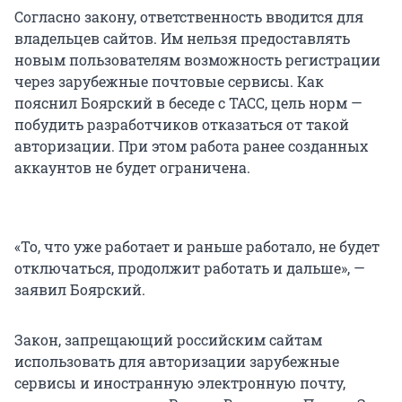
Согласно закону, ответственность вводится для
владельцев сайтов. Им нельзя предоставлять
новым пользователям возможность регистрации
через зарубежные почтовые сервисы. Как
пояснил Боярский в беседе с ТАСС, цель норм —
побудить разработчиков отказаться от такой
авторизации. При этом работа ранее созданных
аккаунтов не будет ограничена.
«То, что уже работает и раньше работало, не будет
отключаться, продолжит работать и дальше», —
заявил Боярский.
Закон, запрещающий российским сайтам
использовать для авторизации зарубежные
сервисы и иностранную электронную почту,