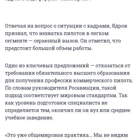
Отвечая на вопрос о ситуации с кадрами, Ядров
признал, что нехватка пилотов в легком
сегменте — серьезный вызов. Он отметил, что
предстоит большой объем работы.
Одно из ключевых предложений — отказаться от
требования обязательного высшего образования
для получения профессии коммерческого пилота.
По словам руководителя Росавиации, такой
подход соответствует мировым стандартам. Так
как уровень подготовки специалиста не
определяется тем, окончил ли он вуз или среднее
учебное заведение.
«Это уже общемировая практика… Мы не видим