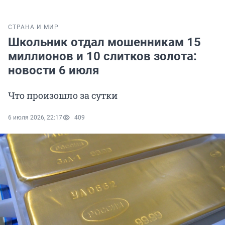
СТРАНА И МИР
Школьник отдал мошенникам 15
миллионов и 10 слитков золота:
новости 6 июля
Что произошло за сутки
6 июля 2026, 22:17
409