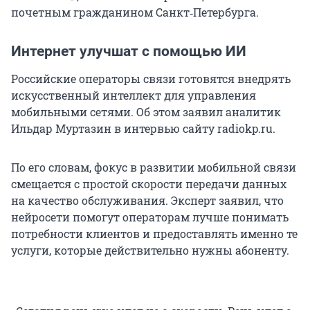
почетным гражданином Санкт‑Петербурга.
Интернет улучшат с помощью ИИ
Российские операторы связи готовятся внедрять
искусственный интеллект для управления
мобильными сетями. Об этом заявил аналитик
Ильдар Муртазин в интервью сайту radiokp.ru.
По его словам, фокус в развитии мобильной связи
смещается с простой скорости передачи данных
на качество обслуживания. Эксперт заявил, что
нейросети помогут операторам лучше понимать
потребности клиентов и предоставлять именно те
услуги, которые действительно нужны абоненту.