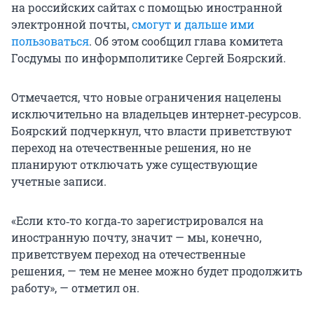
на российских сайтах с помощью иностранной
электронной почты,
смогут и дальше ими
пользоваться
. Об этом сообщил глава комитета
Госдумы по информполитике Сергей Боярский.
Отмечается, что новые ограничения нацелены
исключительно на владельцев интернет‑ресурсов.
Боярский подчеркнул, что власти приветствуют
переход на отечественные решения, но не
планируют отключать уже существующие
учетные записи.
«Если кто‑то когда‑то зарегистрировался на
иностранную почту, значит — мы, конечно,
приветствуем переход на отечественные
решения, — тем не менее можно будет продолжить
работу», — отметил он.