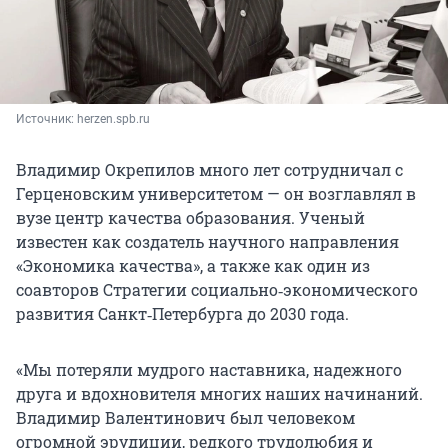
Источник: 
herzen.spb.ru
Владимир Окрепилов много лет сотрудничал с
Герценовским университетом — он возглавлял в
вузе центр качества образования. Ученый
известен как создатель научного направления
«Экономика качества», а также как один из
соавторов Стратегии социально‑экономического
развития Санкт‑Петербурга до 2030 года.
«Мы потеряли мудрого наставника, надежного
друга и вдохновителя многих наших начинаний.
Владимир Валентинович был человеком
огромной эрудиции, редкого трудолюбия и