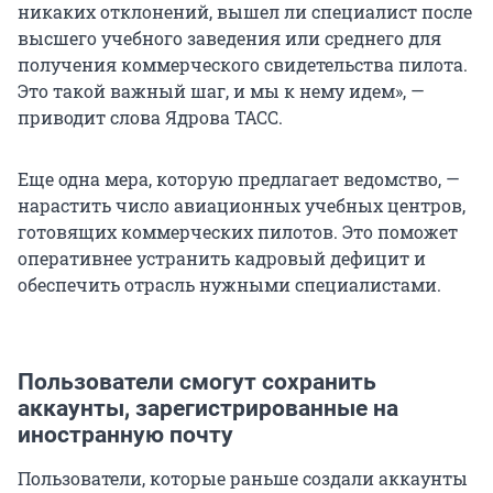
никаких отклонений, вышел ли специалист после
высшего учебного заведения или среднего для
получения коммерческого свидетельства пилота.
Это такой важный шаг, и мы к нему идем», —
приводит слова Ядрова ТАСС.
Еще одна мера, которую предлагает ведомство, —
нарастить число авиационных учебных центров,
готовящих коммерческих пилотов. Это поможет
оперативнее устранить кадровый дефицит и
обеспечить отрасль нужными специалистами.
Пользователи смогут сохранить
аккаунты, зарегистрированные на
иностранную почту
Пользователи, которые раньше создали аккаунты