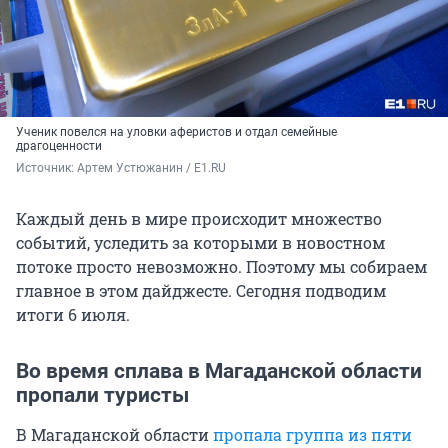
Ученик повелся на уловки аферистов и отдал семейные
драгоценности
Источник: 
Артем Устюжанин / E1.RU
Каждый день в мире происходит множество
событий, уследить за которыми в новостном
потоке просто невозможно. Поэтому мы собираем
главное в этом дайджесте. Сегодня подводим
итоги 6 июля.
Во время сплава в Магаданской области
пропали туристы
В Магаданской области
пропала группа из пяти