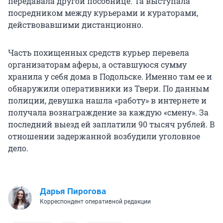
передавала другой пособнице. Та выступала
посредником между курьерами и кураторами,
действовавшими дистанционно.
Часть похищенных средств курьер перевела
организаторам аферы, а оставшуюся сумму
хранила у себя дома в Подольске. Именно там ее и
обнаружили оперативники из Твери. По данным
полиции, девушка нашла «работу» в интернете и
получала вознаграждение за каждую «смену». За
последний выезд ей заплатили 90 тысяч рублей. В
отношении задержанной возбудили уголовное
дело.
Дарья Пирогова
Корреспондент оперативной редакции