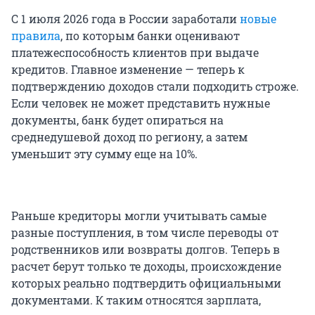
С 1 июля 2026 года в России заработали
новые
правила
, по которым банки оценивают
платежеспособность клиентов при выдаче
кредитов. Главное изменение — теперь к
подтверждению доходов стали подходить строже.
Если человек не может представить нужные
документы, банк будет опираться на
среднедушевой доход по региону, а затем
уменьшит эту сумму еще на 10%.
Раньше кредиторы могли учитывать самые
разные поступления, в том числе переводы от
родственников или возвраты долгов. Теперь в
расчет берут только те доходы, происхождение
которых реально подтвердить официальными
документами. К таким относятся зарплата,