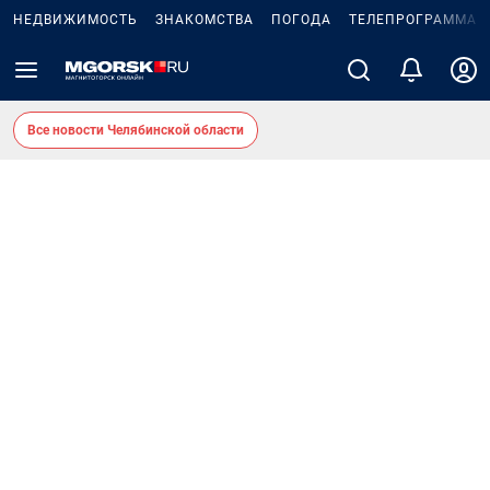
НЕДВИЖИМОСТЬ
ЗНАКОМСТВА
ПОГОДА
ТЕЛЕПРОГРАММА
Все новости Челябинской области