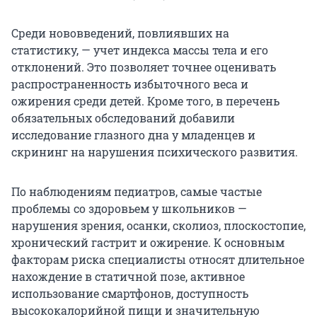
Среди нововведений, повлиявших на
статистику, — учет индекса массы тела и его
отклонений. Это позволяет точнее оценивать
распространенность избыточного веса и
ожирения среди детей. Кроме того, в перечень
обязательных обследований добавили
исследование глазного дна у младенцев и
скрининг на нарушения психического развития.
По наблюдениям педиатров, самые частые
проблемы со здоровьем у школьников —
нарушения зрения, осанки, сколиоз, плоскостопие,
хронический гастрит и ожирение. К основным
факторам риска специалисты относят длительное
нахождение в статичной позе, активное
использование смартфонов, доступность
высококалорийной пищи и значительную