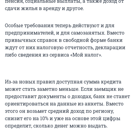
пенсия, социальные выплаты, а также доход от
сдачи жилья в аренду и другое.
Особые требования теперь действуют и для
предпринимателей, и для самозанятых. Вместо
привычных справок в свободной форме банки
ждут от них налоговую отчетность, декларации
либо сведения из сервиса «Мой налог».
Из‑за новых правил доступная сумма кредита
может стать заметно меньше. Если заемщик не
предоставит документы о доходах, банк не станет
ориентироваться на данные из анкеты. Вместо
этого он возьмет средний доход по региону,
снизит его на 10% и уже на основе этой цифры
определит, сколько денег можно выдать.