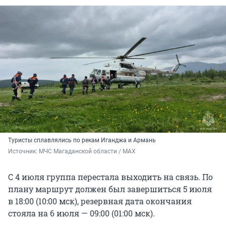
Туристы сплавлялись по рекам Иганджа и Армань
Источник: 
МЧС Магаданской области / МАХ
С 4 июля группа перестала выходить на связь. По
плану маршрут должен был завершиться 5 июля
в 18:00 (10:00 мск), резервная дата окончания
стояла на 6 июля — 09:00 (01:00 мск).