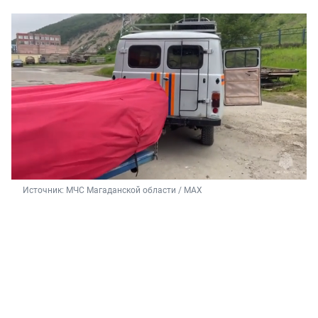
Источник: 
МЧС Магаданской области / МАХ