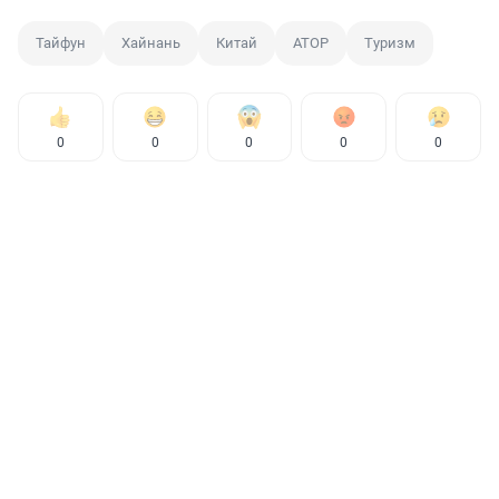
Тайфун
Хайнань
Китай
АТОР
Туризм
0
0
0
0
0