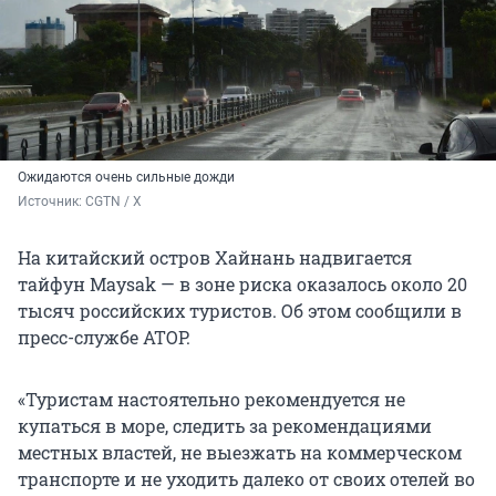
Ожидаются очень сильные дожди
Источник: 
CGTN / X
На китайский остров Хайнань надвигается
тайфун Maysak — в зоне риска оказалось около 20
тысяч российских туристов. Об этом сообщили в
пресс-службе АТОР.
«Туристам настоятельно рекомендуется не
купаться в море, следить за рекомендациями
местных властей, не выезжать на коммерческом
транспорте и не уходить далеко от своих отелей во