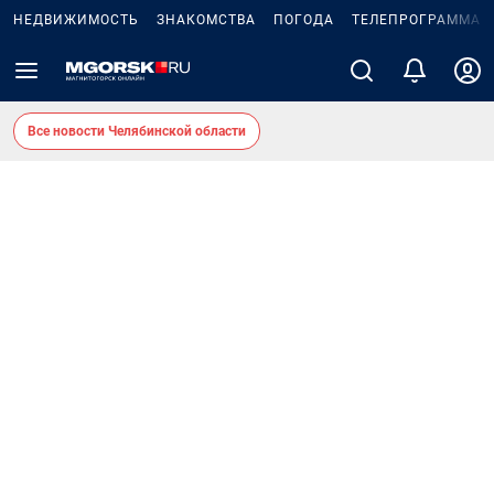
НЕДВИЖИМОСТЬ
ЗНАКОМСТВА
ПОГОДА
ТЕЛЕПРОГРАММА
Все новости Челябинской области