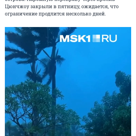
Цюнчжоу закрыли в пятницу, ожидается, что
ограничение продлится несколько дней.