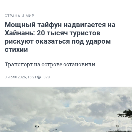
СТРАНА И МИР
Мощный тайфун надвигается на
Хайнань: 20 тысяч туристов
рискуют оказаться под ударом
стихии
Транспорт на острове остановили
3 июля 2026, 15:21
378