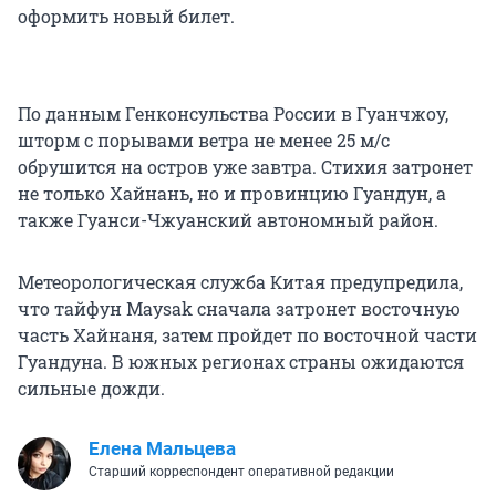
оформить новый билет.
По данным Генконсульства России в Гуанчжоу,
шторм с порывами ветра не менее
25 м/с
обрушится на остров уже завтра. Стихия затронет
не только Хайнань, но и провинцию Гуандун, а
также Гуанси-Чжуанский автономный район.
Метеорологическая служба Китая предупредила,
что тайфун Maysak сначала затронет восточную
часть Хайнаня, затем пройдет по восточной части
Гуандуна. В южных регионах страны ожидаются
сильные дожди.
Елена Мальцева
Старший корреспондент оперативной редакции