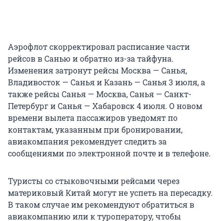
Аэрофлот скорректировал расписание части
рейсов в Санью и обратно из-за тайфуна.
Изменения затронут рейсы Москва — Санья,
Владивосток — Санья и Казань — Санья 3 июля, а
также рейсы Санья — Москва, Санья — Санкт-
Петербург и Санья — Хабаровск 4 июля. О новом
времени вылета пассажиров уведомят по
контактам, указанным при бронировании,
авиакомпания рекомендует следить за
сообщениями по электронной почте и в телефоне.
Туристы со стыковочными рейсами через
материковый Китай могут не успеть на пересадку.
В таком случае им рекомендуют обратиться в
авиакомпанию или к туроператору, чтобы