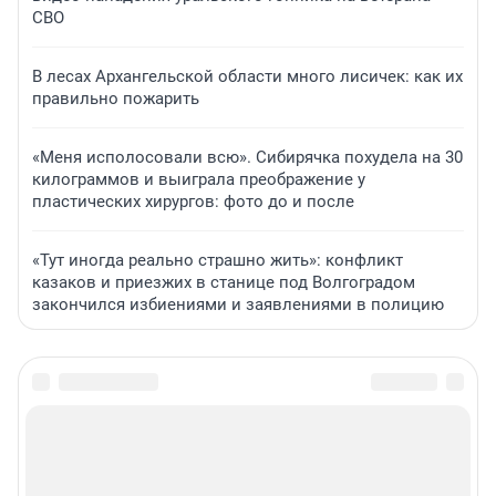
СВО
В лесах Архангельской области много лисичек: как их
правильно пожарить
«Меня исполосовали всю». Сибирячка похудела на 30
килограммов и выиграла преображение у
пластических хирургов: фото до и после
«Тут иногда реально страшно жить»: конфликт
казаков и приезжих в станице под Волгоградом
закончился избиениями и заявлениями в полицию