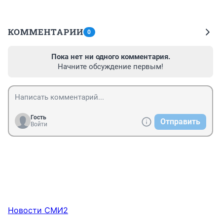
КОММЕНТАРИИ
0
Пока нет ни одного комментария.
Начните обсуждение первым!
Гость
Отправить
Войти
Новости СМИ2