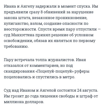
Ивана и Ангелу задержали в момент спуска. Им
предъявили сразу 8 обвинений за нарушение
закона штата, незаконное проникновение,
хулиганство, взлом, создание опасности по
неосторожности. Спустя время пару отпустили —
суд Манхэттена принял решение об условном
освобождении, обязав их являться по первому
требованию.
Пару встречала толпа журналистов. Иван
отказался от комментариев, но под
скандирования «Поцелуй-поцелуй» руферы
поцеловались и спустились в метро.
Суд над Иваном и Ангелой состоится 24 августа.
Им грозит до года лишения свободы и штраф от
миллиона долларов.