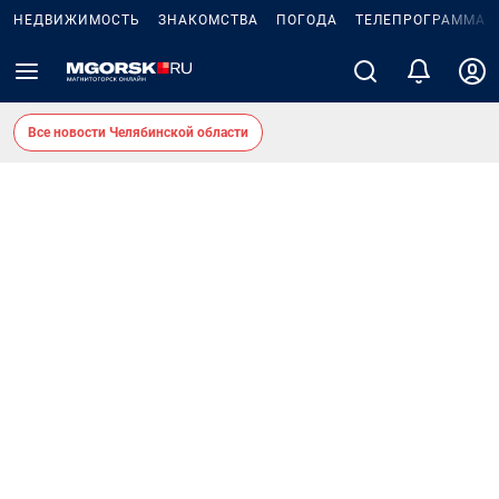
НЕДВИЖИМОСТЬ
ЗНАКОМСТВА
ПОГОДА
ТЕЛЕПРОГРАММА
Все новости Челябинской области