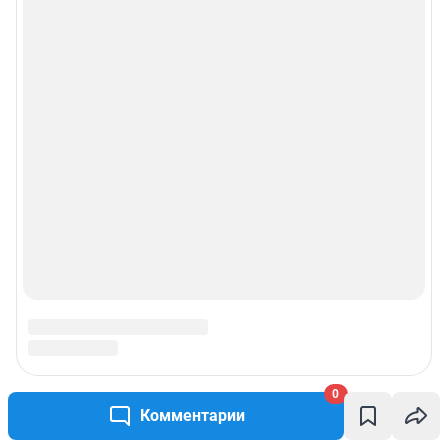
0
Комментарии