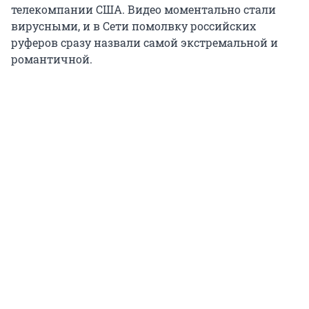
телекомпании США. Видео моментально стали
вирусными, и в Сети помолвку российских
руферов сразу назвали самой экстремальной и
романтичной.