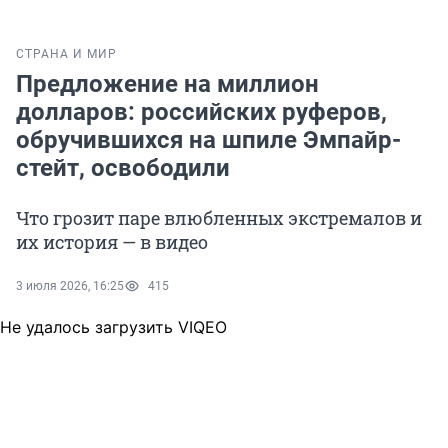
СТРАНА И МИР
Предложение на миллион
долларов: российских руферов,
обручившихся на шпиле Эмпайр-
стейт, освободили
Что грозит паре влюбленных экстремалов и
их история — в видео
3 июля 2026, 16:25
415
Не удалось загрузить VIQEO