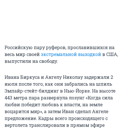
Российскую пару руферов, прославившихся на
весь мир своей
экстремальной выходкой
в США,
выпустили на свободу.
Ивана Биркуса и Ангелу Николау задержали 2
июля после того, как они забрались на шпиль
Эмпайр-стейт-билдинг в Нью-Йорке. На высоте
443 метра пара развернула лозунг «Когда сила
любви победит любовь к власти, на земле
воцарится мир», а затем Иван сделал Ангеле
предложение. Кадры всего происходящего с
вертолета транслировали в прямом эфире