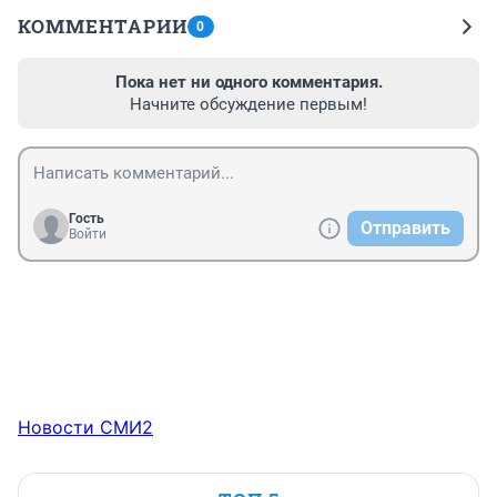
КОММЕНТАРИИ
0
Пока нет ни одного комментария.
Начните обсуждение первым!
Гость
Отправить
Войти
Новости СМИ2