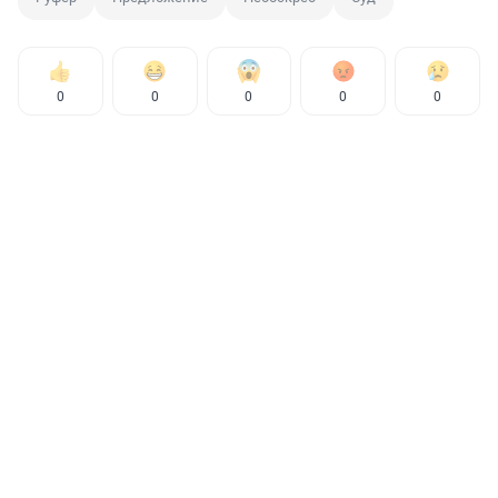
0
0
0
0
0