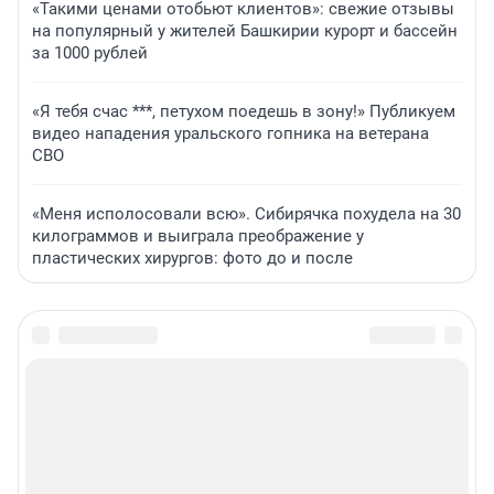
«Такими ценами отобьют клиентов»: свежие отзывы
на популярный у жителей Башкирии курорт и бассейн
за 1000 рублей
«Я тебя счас ***, петухом поедешь в зону!» Публикуем
видео нападения уральского гопника на ветерана
СВО
«Меня исполосовали всю». Сибирячка похудела на 30
килограммов и выиграла преображение у
пластических хирургов: фото до и после