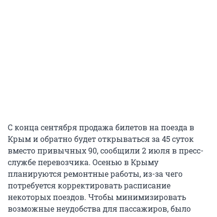
С конца сентября продажа билетов на поезда в
Крым и обратно будет открываться за 45 суток
вместо привычных 90, сообщили 2 июля в пресс-
службе перевозчика. Осенью в Крыму
планируются ремонтные работы, из-за чего
потребуется корректировать расписание
некоторых поездов. Чтобы минимизировать
возможные неудобства для пассажиров, было