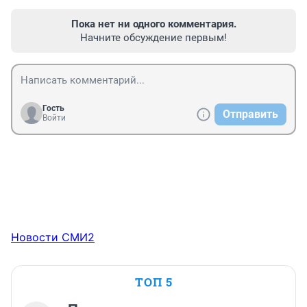
Пока нет ни одного комментария.
Начните обсуждение первым!
Гость
Отправить
Войти
Новости СМИ2
ТОП 5