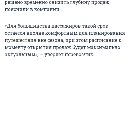
решено временно снизить глубину продаж,
пояснили в компании.
«Для большинства пассажиров такой срок
остается вполне комфортным для планирования
путешествия вне сезона, при этом расписание к
моменту открытия продаж будет максимально
актуальным», — уверяет перевозчик.