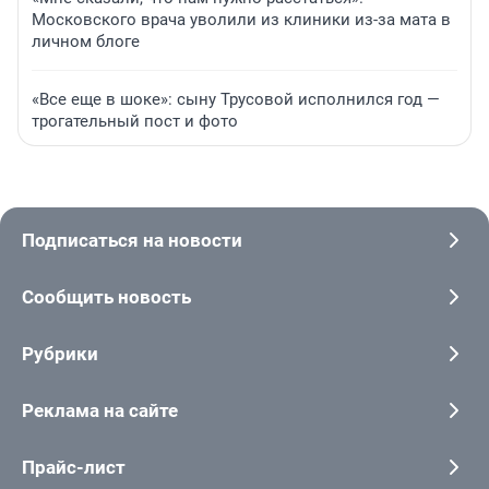
Московского врача уволили из клиники из-за мата в
личном блоге
«Все еще в шоке»: сыну Трусовой исполнился год —
трогательный пост и фото
Подписаться на новости
Сообщить новость
Рубрики
Реклама на сайте
Прайс-лист