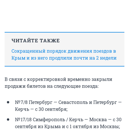
ЧИТАЙТЕ ТАКЖЕ
Сокращенный порядок движения поездов в
Крым и из него продлили почти на 2 недели
В связи с корректировкой временно закрыли
продажи билетов на следующие поезда:
№ 7/8 Петербург — Севастополь и Петербург —
Керчь — с 30 сентября;
№ 17/18 Симферополь / Керчь — Москва — с 30
сентября из Крыма и с 1 октября из Москвы;