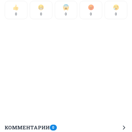
0
0
0
0
0
КОММЕНТАРИИ
0