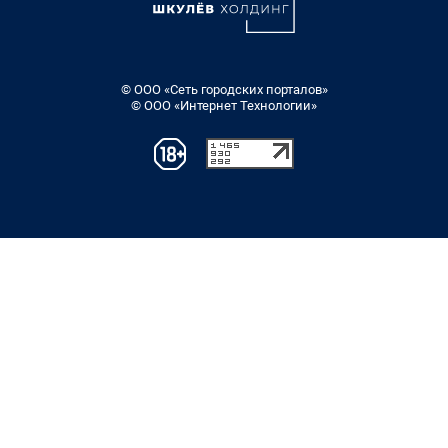
© ООО «Сеть городских порталов»
© ООО «Интернет Технологии»