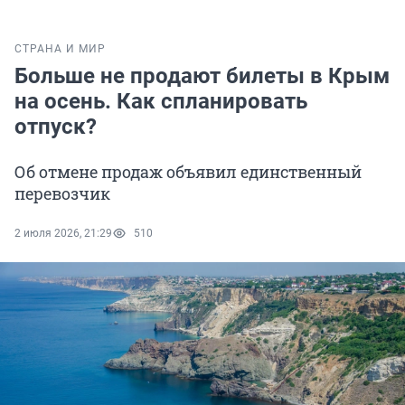
СТРАНА И МИР
Больше не продают билеты в Крым
на осень. Как спланировать
отпуск?
Об отмене продаж объявил единственный
перевозчик
2 июля 2026, 21:29
510