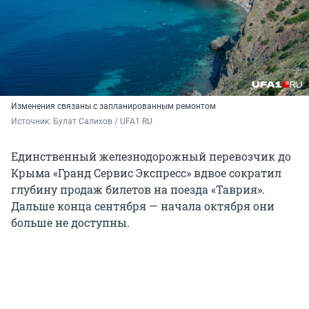
Изменения связаны с запланированным ремонтом
Источник: 
Булат Салихов / UFA1.RU
Единственный железнодорожный перевозчик до
Крыма «Гранд Сервис Экспресс» вдвое сократил
глубину продаж билетов на поезда «Таврия».
Дальше конца сентября — начала октября они
больше не доступны.