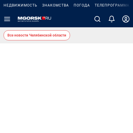
НЕДВИЖИМОСТЬ
ЗНАКОМСТВА
ПОГОДА
ТЕЛЕПРОГРАММА
Все новости Челябинской области