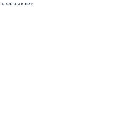
 военных лет.