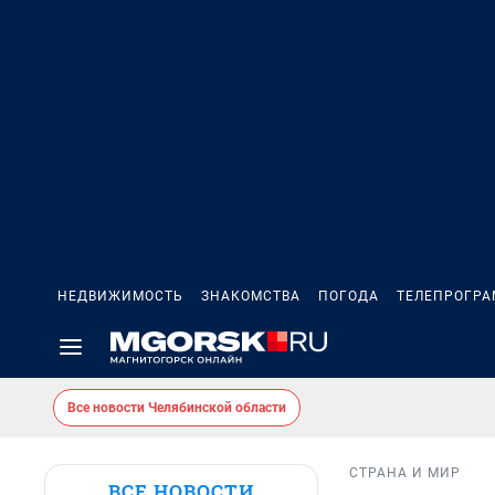
НЕДВИЖИМОСТЬ
ЗНАКОМСТВА
ПОГОДА
ТЕЛЕПРОГР
Все новости Челябинской области
СТРАНА И МИР
ВСЕ НОВОСТИ