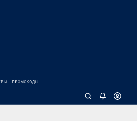
ГРЫ
ПРОМОКОДЫ