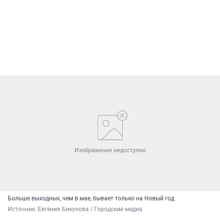
Больше выходных, чем в мае, бывает только на Новый год
Источник: 
Евгения Бикунова / Городские медиа