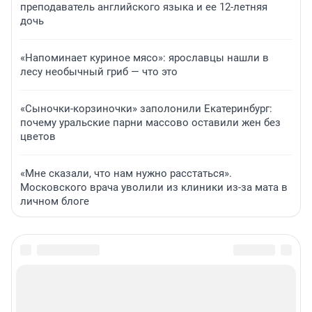
преподаватель английского языка и ее 12-летняя
дочь
«Напоминает куриное мясо»: ярославцы нашли в
лесу необычный гриб — что это
«Сыночки-корзиночки» заполонили Екатеринбург:
почему уральские парни массово оставили жен без
цветов
«Мне сказали, что нам нужно расстаться».
Московского врача уволили из клиники из-за мата в
личном блоге