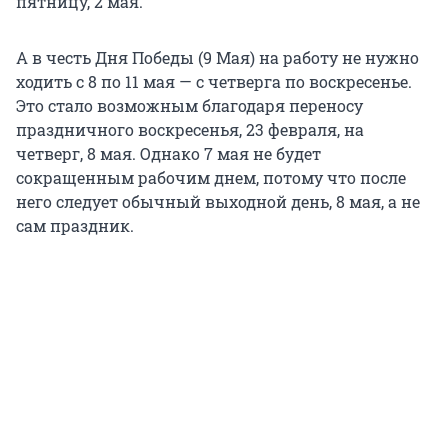
пятницу, 2 мая.
А в честь Дня Победы (9 Мая) на работу не нужно
ходить с 8 по 11 мая — с четверга по воскресенье.
Это стало возможным благодаря переносу
праздничного воскресенья, 23 февраля, на
четверг, 8 мая. Однако 7 мая не будет
сокращенным рабочим днем, потому что после
него следует обычный выходной день, 8 мая, а не
сам праздник.