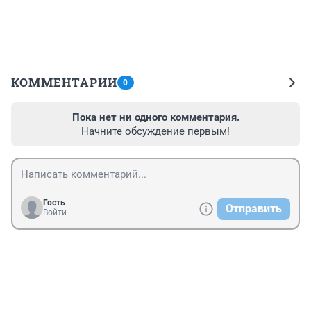
КОММЕНТАРИИ
0
Пока нет ни одного комментария.
Начните обсуждение первым!
Гость
Отправить
Войти