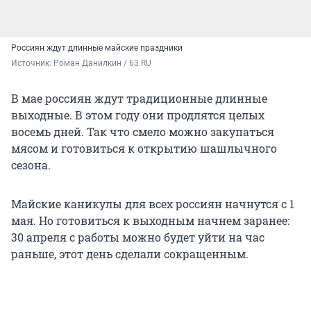
Россиян ждут длинные майские праздники
Источник: 
Роман Данилкин / 63.RU
В мае россиян ждут традиционные длинные
выходные. В этом году они продлятся целых
восемь дней. Так что смело можно закупаться
мясом и готовиться к открытию шашлычного
сезона.
Майские каникулы для всех россиян начнутся с 1
мая. Но готовиться к выходным начнем заранее:
30 апреля с работы можно будет уйти на час
раньше, этот день сделали сокращенным.