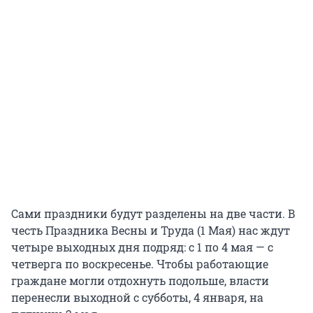
Сами праздники будут разделены на две части. В
честь Праздника Весны и Труда (1 Мая) нас ждут
четыре выходных дня подряд: с 1 по 4 мая — с
четверга по воскресенье. Чтобы работающие
граждане могли отдохнуть подольше, власти
перенесли выходной с субботы, 4 января, на