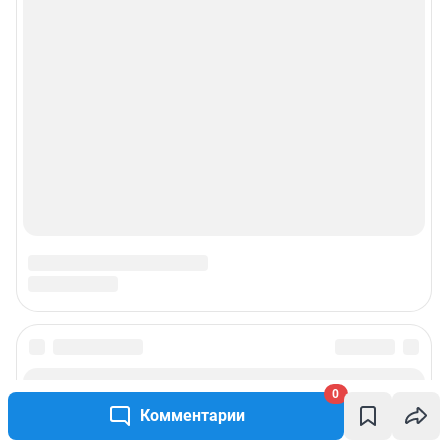
0
Комментарии