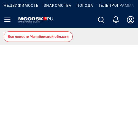
НЕДВИЖИМОСТЬ
ЗНАКОМСТВА
ПОГОДА
ТЕЛЕПРОГРАММА
Все новости Челябинской области