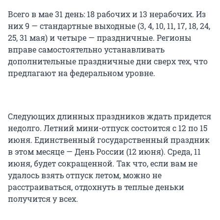
Всего в мае 31 день: 18 рабочих и 13 нерабочих. Из
них 9 — стандартные выходные (3, 4, 10, 11, 17, 18, 24,
25, 31 мая) и четыре — праздничные. Регионы
вправе самостоятельно устанавливать
дополнительные праздничные дни сверх тех, что
предлагают на федеральном уровне.
Следующих длинных праздников ждать придется
недолго. Летний мини-отпуск состоится с 12 по 15
июня. Единственный государственный праздник
в этом месяце — День России (12 июня). Среда, 11
июня, будет сокращенной. Так что, если вам не
удалось взять отпуск летом, можно не
расстраиваться, отдохнуть в теплые деньки
получится у всех.