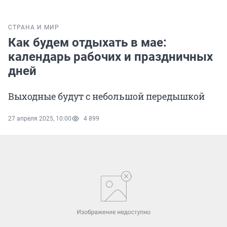
СТРАНА И МИР
Как будем отдыхать в мае:
календарь рабочих и праздничных
дней
Выходные будут с небольшой передышкой
27 апреля 2025, 10:00
4 899