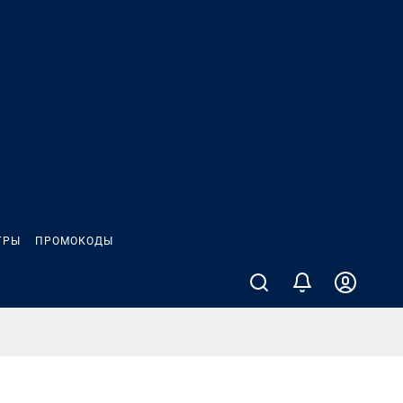
ГРЫ
ПРОМОКОДЫ