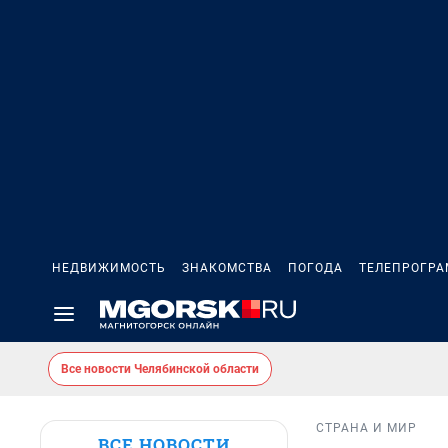
НЕДВИЖИМОСТЬ
ЗНАКОМСТВА
ПОГОДА
ТЕЛЕПРОГР
Все новости Челябинской области
СТРАНА И МИР
ВСЕ НОВОСТИ