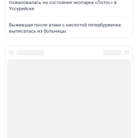
пожаловалась на состояние экопарка «Лотос» в
Уссурийске
Выжившая после атаки с кислотой петербурженка
выписалась из больницы