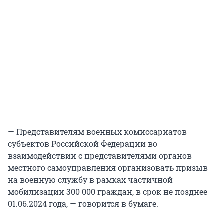
— Представителям военных комиссариатов
субъектов Российской Федерации во
взаимодействии с представителями органов
местного самоуправления организовать призыв
на военную службу в рамках частичной
мобилизации 300 000 граждан, в срок не позднее
01.06.2024 года, — говорится в бумаге.