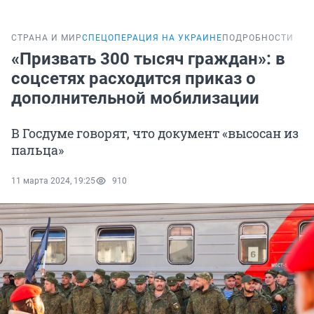
СТРАНА И МИР
СПЕЦОПЕРАЦИЯ НА УКРАИНЕ
ПОДРОБНОСТИ
«Призвать 300 тысяч граждан»: в
соцсетях расходится приказ о
дополнительной мобилизации
В Госдуме говорят, что документ «высосан из
пальца»
11 марта 2024, 19:25
910