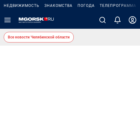
НЕДВИЖИМОСТЬ
ЗНАКОМСТВА
ПОГОДА
ТЕЛЕПРОГРАММА
Все новости Челябинской области