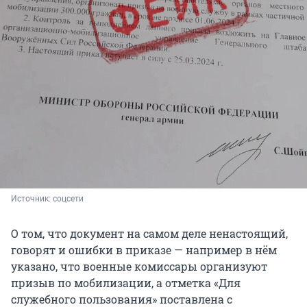
Источник: 
соцсети
О том, что документ на самом деле ненастоящий,
говорят и ошибки в приказе — например в нём
указано, что военные комиссары организуют
призыв по мобилизации, а отметка «Для
служебного пользования» поставлена с