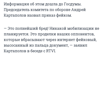
Информация об этом дошла до Госдумы.
Председатель комитета по обороне Андрей
Картаполов назвал приказ фейком.
— Это полнейший бред! Никакой мобилизации не
планируется. Это проделки наших оппонентов,
которые вбрасывают через интернет фейковый,
высосанный из пальца документ, — заявил
Картаполов в беседе с RTVI.