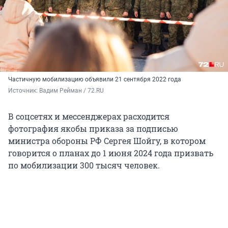
Частичную мобилизацию объявили 21 сентября 2022 года
Источник: 
Вадим Рейман / 72.RU
В соцсетях и мессенджерах расходится
фотография якобы приказа за подписью
министра обороны РФ Сергея Шойгу, в котором
говорится о планах до 1 июня 2024 года призвать
по мобилизации 300 тысяч человек.