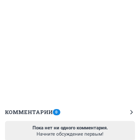
КОММЕНТАРИИ
0
Пока нет ни одного комментария.
Начните обсуждение первым!