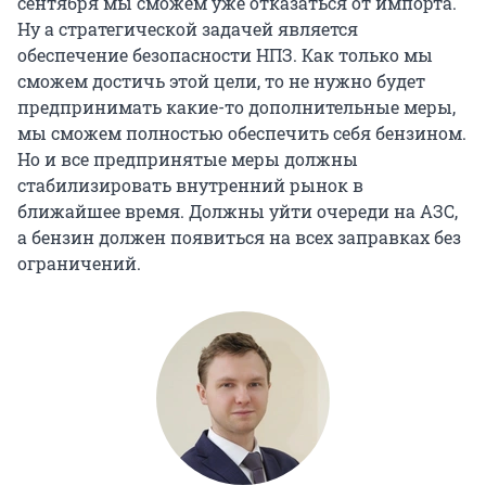
сентября мы сможем уже отказаться от импорта.
Ну а стратегической задачей является
обеспечение безопасности НПЗ. Как только мы
сможем достичь этой цели, то не нужно будет
предпринимать какие-то дополнительные меры,
мы сможем полностью обеспечить себя бензином.
Но и все предпринятые меры должны
стабилизировать внутренний рынок в
ближайшее время. Должны уйти очереди на АЗС,
а бензин должен появиться на всех заправках без
ограничений.