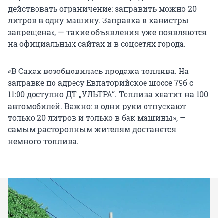
действовать ограничение: заправить можно 20
литров в одну машину. Заправка в канистры
запрещена», — такие объявления уже появляются
на официальных сайтах и в соцсетях города.
«В Саках возобновилась продажа топлива. На
заправке по адресу Евпаторийское шоссе 79б с
11:00 доступно ДТ „УЛЬТРА“. Топлива хватит на 100
автомобилей. Важно: в одни руки отпускают
только 20 литров и только в бак машины», —
самым расторопным жителям достанется
немного топлива.