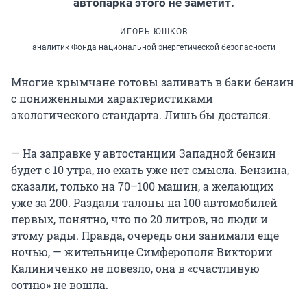
автопарка этого не заметит.
ИГОРЬ ЮШКОВ
аналитик Фонда национальной энергетической безопасности
Многие крымчане готовы заливать в баки бензин
с пониженными характеристиками
экологического стандарта. Лишь бы достался.
— На заправке у автостанции Западной бензин
будет с 10 утра, но ехать уже нет смысла. Бензина,
сказали, только на 70–100 машин, а желающих
уже за 200. Раздали талоны на 100 автомобилей
первых, понятно, что по 20 литров, но люди и
этому рады. Правда, очередь они занимали еще
ночью, — жительнице Симферополя Виктории
Калиниченко не повезло, она в «счастливую
сотню» не вошла.