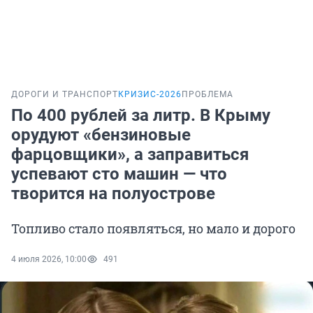
ДОРОГИ И ТРАНСПОРТ
КРИЗИС-2026
ПРОБЛЕМА
По 400 рублей за литр. В Крыму
орудуют «бензиновые
фарцовщики», а заправиться
успевают сто машин — что
творится на полуострове
Топливо стало появляться, но мало и дорого
4 июля 2026, 10:00
491