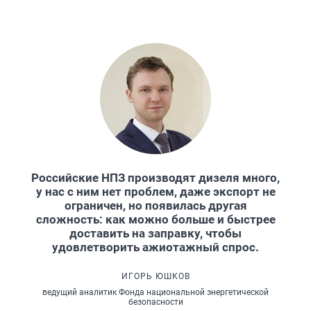
Российские НПЗ производят дизеля много,
у нас с ним нет проблем, даже экспорт не
ограничен, но появилась другая
сложность: как можно больше и быстрее
доставить на заправку, чтобы
удовлетворить ажиотажный спрос.
ИГОРЬ ЮШКОВ
ведущий аналитик Фонда национальной энергетической
безопасности