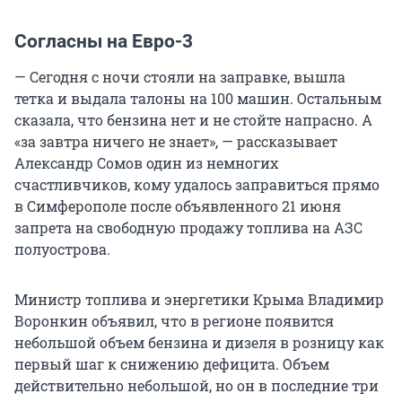
Согласны на Евро-3
— Сегодня с ночи стояли на заправке, вышла
тетка и выдала талоны на 100 машин. Остальным
сказала, что бензина нет и не стойте напрасно. А
«за завтра ничего не знает», — рассказывает
Александр Сомов один из немногих
счастливчиков, кому удалось заправиться прямо
в Симферополе после объявленного 21 июня
запрета на свободную продажу топлива на АЗС
полуострова.
Министр топлива и энергетики Крыма Владимир
Воронкин объявил, что в регионе появится
небольшой объем бензина и дизеля в розницу как
первый шаг к снижению дефицита. Объем
действительно небольшой, но он в последние три