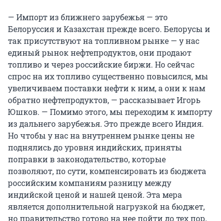
— Импорт из ближнего зарубежья — это
Белоруссия и Казахстан прежде всего. Белорусы и
так присутствуют на топливном рынке — у нас
единый рынок нефтепродуктов, они продают
топливо и через российские биржи. Но сейчас
спрос на их топливо существенно повысился, мы
увеличиваем поставки нефти к ним, а они к нам
обратно нефтепродуктов, — рассказывает Игорь
Юшков. — Помимо этого, мы переходим к импорту
из дальнего зарубежья. Это прежде всего Индия.
Но чтобы у нас на внутреннем рынке цены не
поднялись до уровня индийских, приняты
поправки в законодательство, которые
позволяют, по сути, компенсировать из бюджета
российским компаниям разницу между
индийской ценой и нашей ценой. Эта мера
является дополнительной нагрузкой на бюджет,
но правительство готово на нее пойти до тех пор,