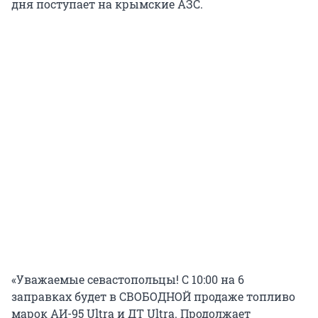
дня поступает на крымские АЗС.
«Уважаемые севастопольцы! С 10:00 на 6
заправках будет в СВОБОДНОЙ продаже топливо
марок АИ-95 Ultra и ДТ Ultra. Продолжает