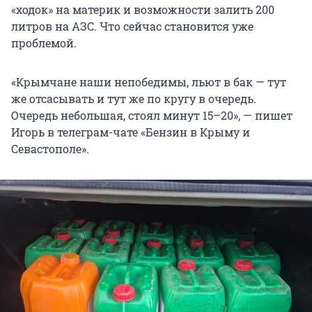
«ходок» на материк и возможности залить 200
литров на АЗС. Что сейчас становится уже
проблемой.
«Крымчане наши непобедимы, льют в бак — тут
же отсасывать и тут же по кругу в очередь.
Очередь небольшая, стоял минут 15–20», — пишет
Игорь в телеграм-чате «Бензин в Крыму и
Севастополе».