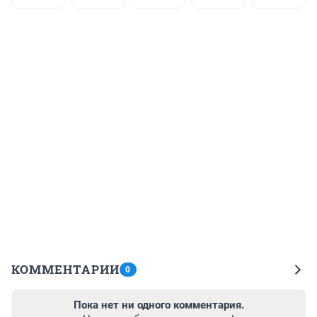
КОММЕНТАРИИ
0
Пока нет ни одного комментария.