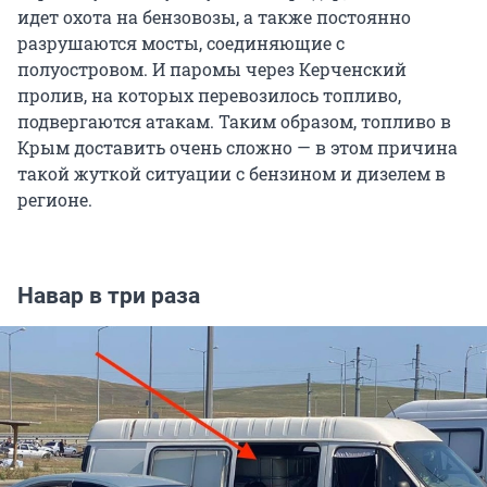
идет охота на бензовозы, а также постоянно
разрушаются мосты, соединяющие с
полуостровом. И паромы через Керченский
пролив, на которых перевозилось топливо,
подвергаются атакам. Таким образом, топливо в
Крым доставить очень сложно — в этом причина
такой жуткой ситуации с бензином и дизелем в
регионе.
Навар в три раза