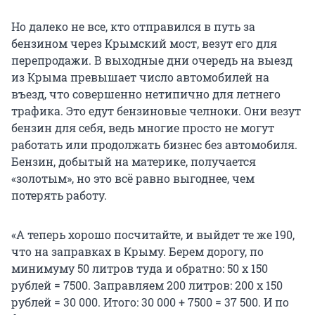
Но далеко не все, кто отправился в путь за
бензином через Крымский мост, везут его для
перепродажи. В выходные дни очередь на выезд
из Крыма превышает число автомобилей на
въезд, что совершенно нетипично для летнего
трафика. Это едут бензиновые челноки. Они везут
бензин для себя, ведь многие просто не могут
работать или продолжать бизнес без автомобиля.
Бензин, добытый на материке, получается
«золотым», но это всё равно выгоднее, чем
потерять работу.
«А теперь хорошо посчитайте, и выйдет те же 190,
что на заправках в Крыму. Берем дорогу, по
минимуму 50 литров туда и обратно: 50 х 150
рублей = 7500. Заправляем 200 литров: 200 х 150
рублей = 30 000. Итого: 30 000 + 7500 = 37 500. И по