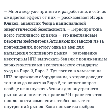
— Много мер уже принято и разработано, и сейчас
ожидается эффект от них, — рассказывает
Игорь
Юшков, аналитик Фонда национальной
энергетической безопасност
и. — Первопричина
всего топливного кризиса — это внеплановые
ремонты нефтеперерабатывающих заводов из-за
повреждений, поэтому одна из мер для
насыщения топливного рынка — разрешение
некоторым НПЗ выпускать бензин с пониженным
характеристиками экологического стандарта:
уход на Евро-3, Евро-2. Тут логика в чем: если на
НПЗ повреждено оборудование, которое доводит
топливо до качества Евро-5, то встает вопрос:
вообще не выпускать бензин для внутреннего
рынка или поменять правила? И правительство
пошло на эти изменения, чтобы насытить
внутренний рынок. Если повысится выброс