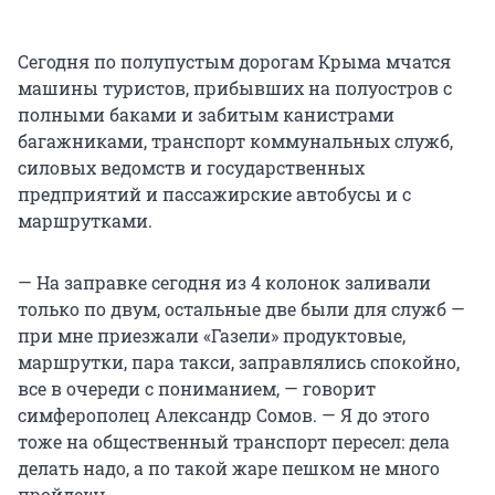
Сегодня по полупустым дорогам Крыма мчатся
машины туристов, прибывших на полуостров с
полными баками и забитым канистрами
багажниками, транспорт коммунальных служб,
силовых ведомств и государственных
предприятий и пассажирские автобусы и с
маршрутками.
— На заправке сегодня из 4 колонок заливали
только по двум, остальные две были для служб —
при мне приезжали «Газели» продуктовые,
маршрутки, пара такси, заправлялись спокойно,
все в очереди с пониманием, — говорит
симферополец Александр Сомов. — Я до этого
тоже на общественный транспорт пересел: дела
делать надо, а по такой жаре пешком не много
пройдешь.