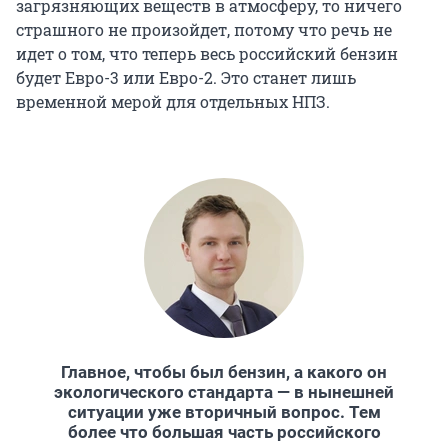
загрязняющих веществ в атмосферу, то ничего
страшного не произойдет, потому что речь не
идет о том, что теперь весь российский бензин
будет Евро-3 или Евро-2. Это станет лишь
временной мерой для отдельных НПЗ.
Главное, чтобы был бензин, а какого он
экологического стандарта — в нынешней
ситуации уже вторичный вопрос. Тем
более что большая часть российского