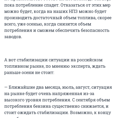
пока потребление спадет. Отказаться от этих мер
можно будет, когда на наших НПЗ можно будет
производить достаточный объем топлива, скорее
всего, уже осенью, когда снизится объем
потребления и сможем обеспечить безопасность
заводов.
А вот стабилизации ситуации на российском
топливном рынке, по мнению эксперта, ждать
раньше осени не стоит:
— Ближайшие два месяца, июль, август, ситуация
на рынке будет очень напряженная из-за
высокого уровня потребления. С сентября объем
потребления бензина существенно снижается, и
стоит ожидать стабилизации. Возможно, к концу