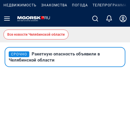
НЕДВИЖИМОСТЬ
ЗНАКОМСТВА
ПОГОДА
ТЕЛЕПРОГРАММА
Все новости Челябинской области
Ракетную опасность объявили в
СРОЧНО
Челябинской области