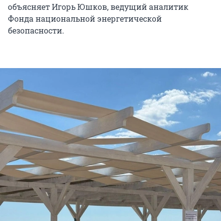
объясняет Игорь Юшков, ведущий аналитик
Фонда национальной энергетической
безопасности.