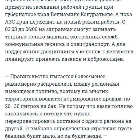
примут на заседании рабочей группы при
губернаторе края Вениамине Кондратьеве. А пока
АЗС края переходят на новый режим работы. С
03:00 до 06:00 на заправках смогут заливать
топливо только машины экстренных служб,
коммунальная техника и спецтранспорт. А для
поддержания дисциплины у колонок к дежурству
планируют привлечь казаков и добровольцев.
— Правительство пытается более-менее
равномерно распределить между регионами
имеющееся топливо, поэтому на многих
территориях вводится нормирование продаж: по
20–30 литров на бак. Не потому что везде топливо
закончилось, а потому что нужно
переориентировать поставки с одного региона на
другой. И выбрана определенная стратегия: пусть
бензина будет мало, но он будет везде, —