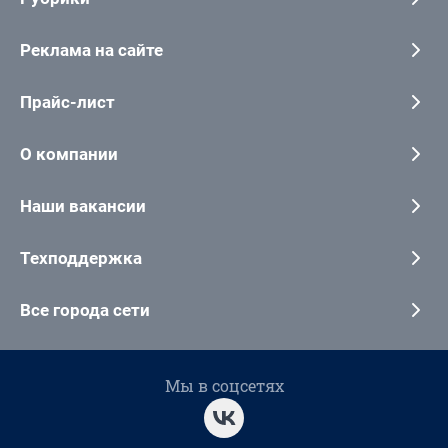
Реклама на сайте
Прайс-лист
О компании
Наши вакансии
Техподдержка
Все города сети
Мы в соцсетях