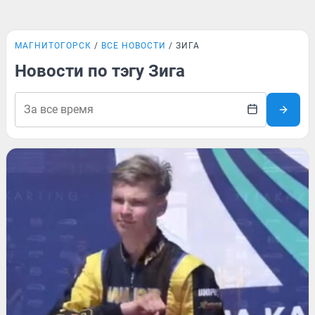
МАГНИТОГОРСК
ВСЕ НОВОСТИ
ЗИГА
Новости по тэгу Зига