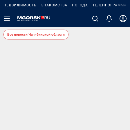
НЕДВИЖИМОСТЬ
ЗНАКОМСТВА
ПОГОДА
ТЕЛЕПРОГРАММА
Все новости Челябинской области