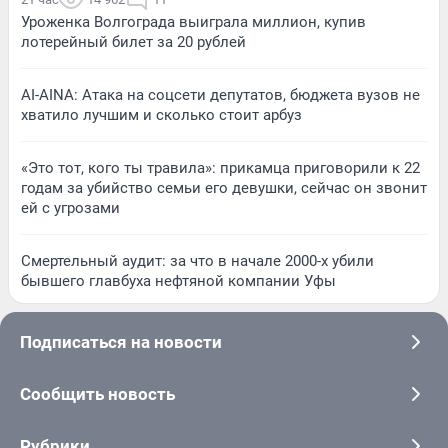
Уроженка Волгограда выиграла миллион, купив
лотерейный билет за 20 рублей
AI-AINA: Атака на соцсети депутатов, бюджета вузов не
хватило лучшим и сколько стоит арбуз
«Это тот, кого ты травила»: прикамца приговорили к 22
годам за убийство семьи его девушки, сейчас он звонит
ей с угрозами
Смертельный аудит: за что в начале 2000-х убили
бывшего главбуха нефтяной компании Уфы
Подписаться на новости
Сообщить новость
Рубрики