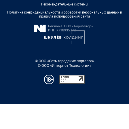
Рекомендательные системы
Политика конфиденциальности и обработки персональных данных и
правила использования сайта
© ООО «Сеть городских порталов»
© ООО «Интернет Технологии»