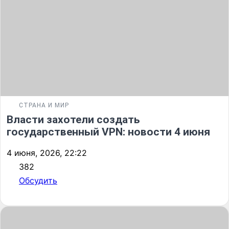
СТРАНА И МИР
Власти захотели создать
государственный VPN: новости 4 июня
4 июня, 2026, 22:22
382
Обсудить