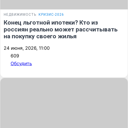
НЕДВИЖИМОСТЬ
КРИЗИС-2026
Конец льготной ипотеки? Кто из
россиян реально может рассчитывать
на покупку своего жилья
24 июня, 2026, 11:00
609
Обсудить