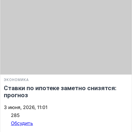
ЭКОНОМИКА
Ставки по ипотеке заметно снизятся:
прогноз
3 июня, 2026, 11:01
285
Обсудить