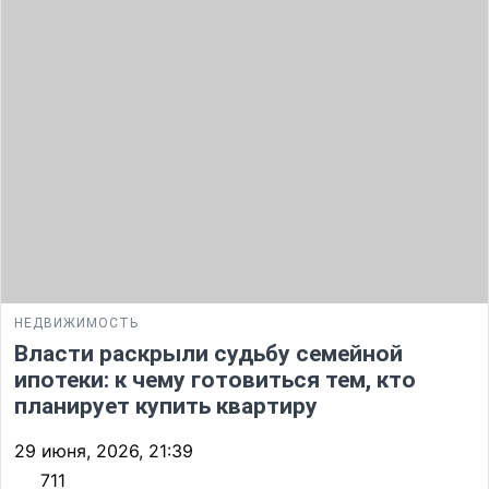
НЕДВИЖИМОСТЬ
Власти раскрыли судьбу семейной
ипотеки: к чему готовиться тем, кто
планирует купить квартиру
29 июня, 2026, 21:39
711