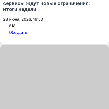
сервисы ждут новые ограничения:
итоги недели
28 июня, 2026, 16:50
818
Обсудить