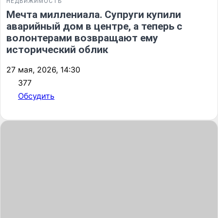
НЕДВИЖИМОСТЬ
Мечта миллениала. Супруги купили
аварийный дом в центре, а теперь с
волонтерами возвращают ему
исторический облик
27 мая, 2026, 14:30
377
Обсудить