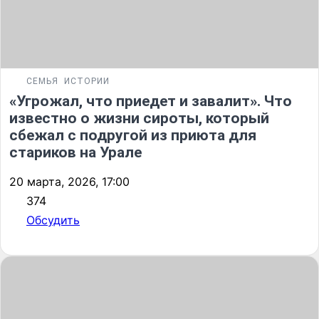
СЕМЬЯ
ИСТОРИИ
«Угрожал, что приедет и завалит». Что
известно о жизни сироты, который
сбежал с подругой из приюта для
стариков на Урале
20 марта, 2026, 17:00
374
Обсудить