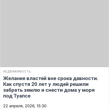
НЕДВИЖИМОСТЬ
Желание властей вне срока давности.
Как спустя 20 лет у людей решили
забрать землю и снести дома у моря
под Туапсе
22 апреля, 2026, 15:30