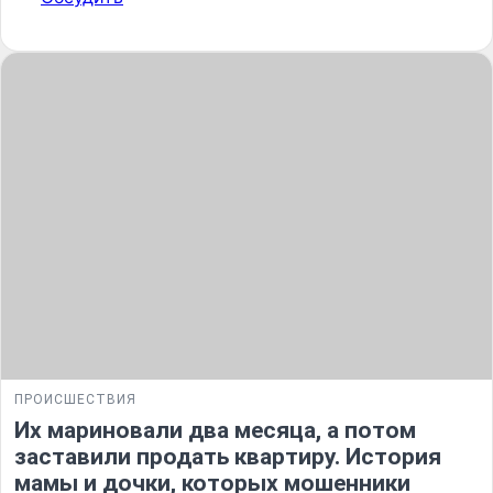
ПРОИСШЕСТВИЯ
Их мариновали два месяца, а потом
заставили продать квартиру. История
мамы и дочки, которых мошенники