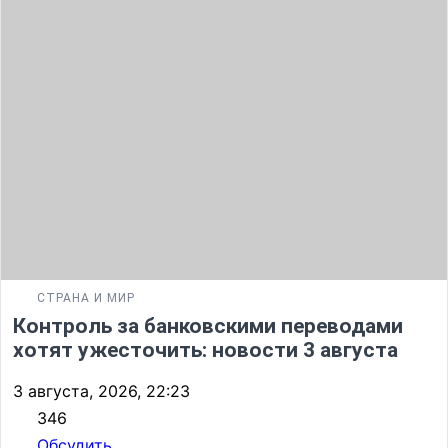
СТРАНА И МИР
Контроль за банковскими переводами
хотят ужесточить: новости 3 августа
3 августа, 2026, 22:23
346
Обсудить