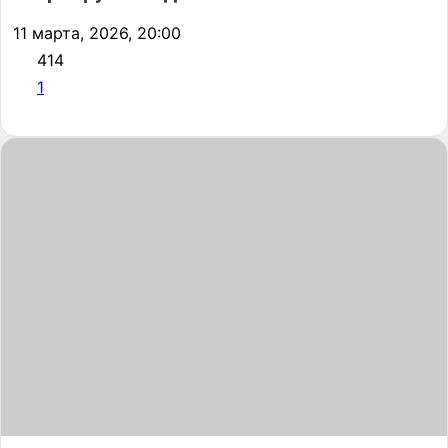
11 марта, 2026, 20:00
414
1