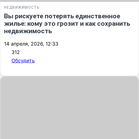
НЕДВИЖИМОСТЬ
Вы рискуете потерять единственное
жилье: кому это грозит и как сохранить
недвижимость
14 апреля, 2026, 12:33
312
Обсудить