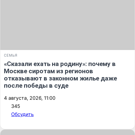
СЕМЬЯ
«Сказали ехать на родину»: почему в
Москве сиротам из регионов
отказывают в законном жилье даже
после победы в суде
4 августа, 2026, 11:00
345
Обсудить