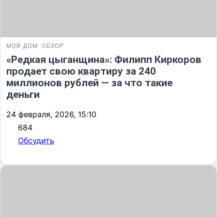
МОЙ ДОМ
ОБЗОР
«Редкая цыганщина»: Филипп Киркоров
продает свою квартиру за 240
миллионов рублей — за что такие
деньги
24 февраля, 2026, 15:10
684
Обсудить