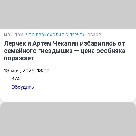
МОЙ ДОМ
ЧТО ПРОИСХОДИТ С ЛЕРЧЕК
ОБЗОР
Лерчек и Артем Чекалин избавились от
семейного гнездышка — цена особняка
поражает
19 мая, 2026, 18:00
374
Обсудить