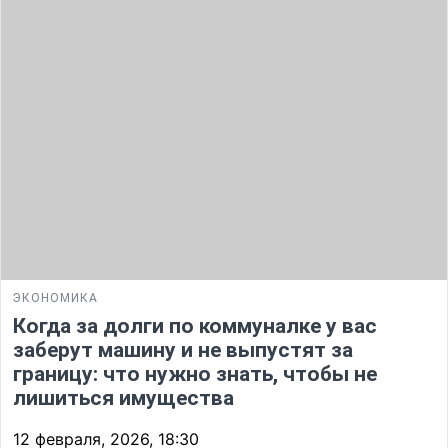
ЭКОНОМИКА
Когда за долги по коммуналке у вас
заберут машину и не выпустят за
границу: что нужно знать, чтобы не
лишиться имущества
12 февраля, 2026, 18:30