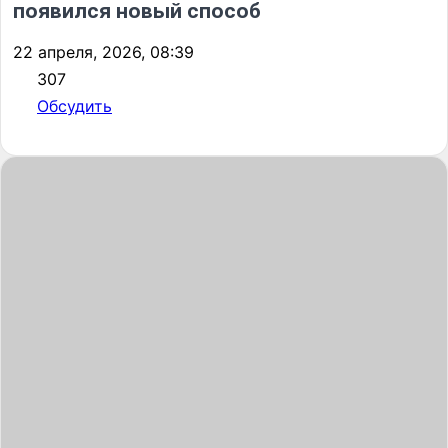
появился новый способ
22 апреля, 2026, 08:39
307
Обсудить