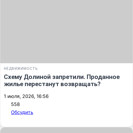
НЕДВИЖИМОСТЬ
Схему Долиной запретили. Проданное
жилье перестанут возвращать?
1 июля, 2026, 16:56
558
Обсудить