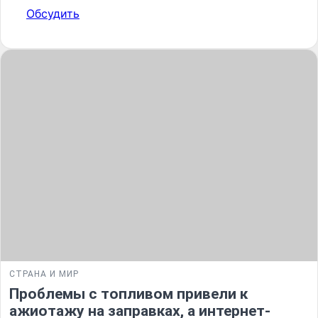
Обсудить
СТРАНА И МИР
Проблемы с топливом привели к
ажиотажу на заправках, а интернет-