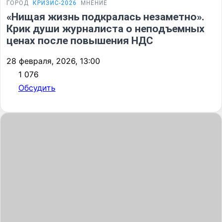
ГОРОД
КРИЗИС-2026
МНЕНИЕ
«Нищая жизнь подкралась незаметно».
Крик души журналиста о неподъемных
ценах после повышения НДС
28 февраля, 2026, 13:00
1 076
Обсудить