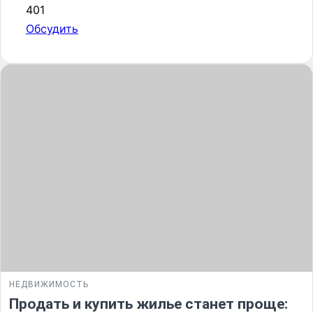
401
Обсудить
НЕДВИЖИМОСТЬ
Продать и купить жилье станет проще: