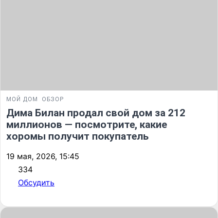
МОЙ ДОМ
ОБЗОР
Дима Билан продал свой дом за 212
миллионов — посмотрите, какие
хоромы получит покупатель
19 мая, 2026, 15:45
334
Обсудить