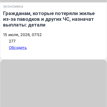
ЭКОНОМИКА
Гражданам, которые потеряли жилье
из-за паводков и других ЧС, назначат
выплаты: детали
15 июля, 2026, 07:52
277
Обсудить