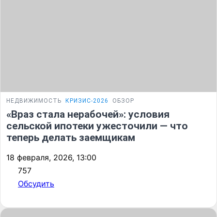
НЕДВИЖИМОСТЬ
КРИЗИС-2026
ОБЗОР
«Враз стала нерабочей»: условия
сельской ипотеки ужесточили — что
теперь делать заемщикам
18 февраля, 2026, 13:00
757
Обсудить