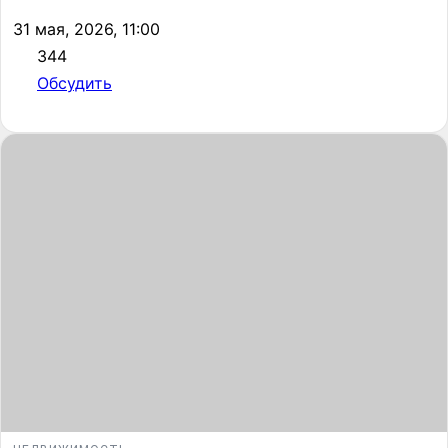
31 мая, 2026, 11:00
344
Обсудить