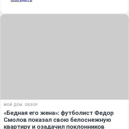
МОЙ ДОМ
ОБЗОР
«Бедная его жена»: футболист Федор
Смолов показал свою белоснежную
квартиру и озадачил поклонников