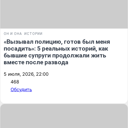
ОН И ОНА
ИСТОРИИ
«Вызывал полицию, готов был меня
посадить»: 5 реальных историй, как
бывшие супруги продолжали жить
вместе после развода
5 июля, 2026, 22:00
468
Обсудить