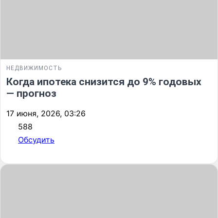
НЕДВИЖИМОСТЬ
Когда ипотека снизится до 9% годовых
— прогноз
17 июня, 2026, 03:26
588
Обсудить