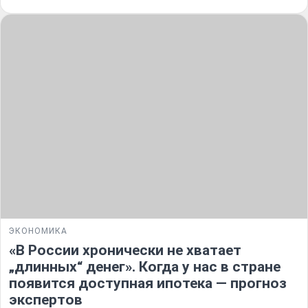
ЭКОНОМИКА
«В России хронически не хватает
„длинных“ денег». Когда у нас в стране
появится доступная ипотека — прогноз
экспертов