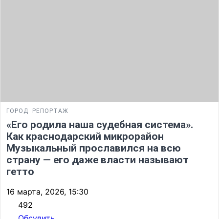
ГОРОД
РЕПОРТАЖ
«Его родила наша судебная система».
Как краснодарский микрорайон
Музыкальный прославился на всю
страну — его даже власти называют
гетто
16 марта, 2026, 15:30
492
Обсудить