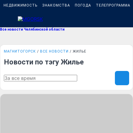
НЕДВИЖИМОСТЬ
ЗНАКОМСТВА
ПОГОДА
ТЕЛЕПРОГРАММА
Все новости Челябинской области
МАГНИТОГОРСК
ВСЕ НОВОСТИ
ЖИЛЬЕ
Новости по тэгу Жилье