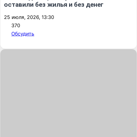
оставили без жилья и без денег
25 июля, 2026, 13:30
370
Обсудить