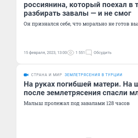
россиянина, который поехал в 
разбирать завалы — и не смог
Он признался себе, что морально не готов вы
15 февраля, 2023, 13:00
1 551
Обсудить
СТРАНА И МИР
ЗЕМЛЕТРЯСЕНИЯ В ТУРЦИИ
На руках погибшей матери. На 
после землетрясения спасли м
Малыш пролежал под завалами 128 часов