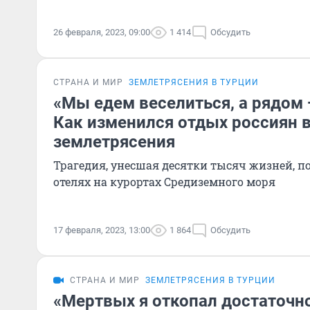
26 февраля, 2023, 09:00
1 414
Обсудить
СТРАНА И МИР
ЗЕМЛЕТРЯСЕНИЯ В ТУРЦИИ
«Мы едем веселиться, а рядом 
Как изменился отдых россиян в
землетрясения
Трагедия, унесшая десятки тысяч жизней, п
отелях на курортах Средиземного моря
17 февраля, 2023, 13:00
1 864
Обсудить
СТРАНА И МИР
ЗЕМЛЕТРЯСЕНИЯ В ТУРЦИИ
«Мертвых я откопал достаточн