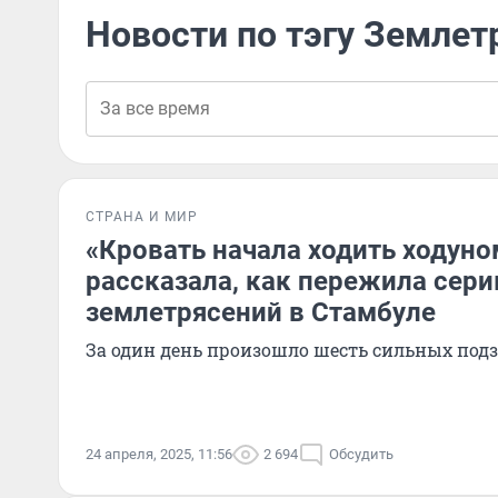
Новости по тэгу Землет
СТРАНА И МИР
«Кровать начала ходить ходуно
рассказала, как пережила сер
землетрясений в Стамбуле
За один день произошло шесть сильных под
24 апреля, 2025, 11:56
2 694
Обсудить