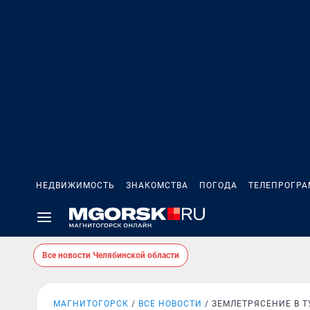
НЕДВИЖИМОСТЬ
ЗНАКОМСТВА
ПОГОДА
ТЕЛЕПРОГР
Все новости Челябинской области
МАГНИТОГОРСК
ВСЕ НОВОСТИ
ЗЕМЛЕТРЯСЕНИЕ В 