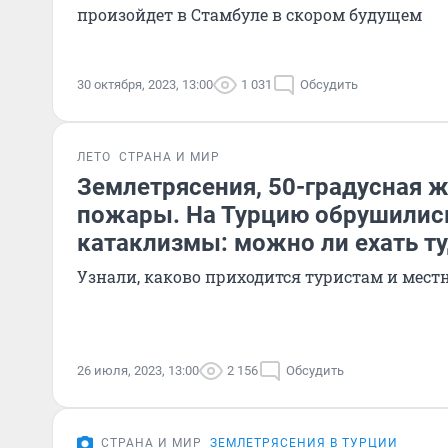
произойдет в Стамбуле в скором будущем
30 октября, 2023, 13:00
1 031
Обсудить
ЛЕТО
СТРАНА И МИР
Землетрясения, 50-градусная 
пожары. На Турцию обрушилис
катаклизмы: можно ли ехать ту
Узнали, каково приходится туристам и мес
26 июля, 2023, 13:00
2 156
Обсудить
СТРАНА И МИР
ЗЕМЛЕТРЯСЕНИЯ В ТУРЦИИ