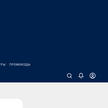
ГРЫ
ПРОМОКОДЫ