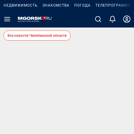
НЕДВИЖИМОСТЬ
ЗНАКОМСТВА
ПОГОДА
ТЕЛЕПРОГРАММА
Все новости Челябинской области