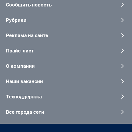
Сообщить новость
Рубрики
Реклама на сайте
Прайс-лист
О компании
Наши вакансии
Техподдержка
Все города сети