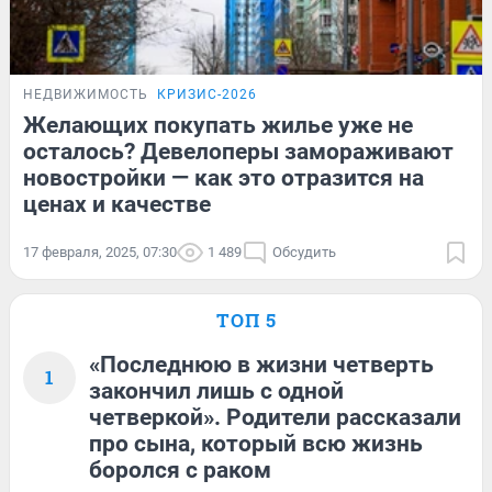
НЕДВИЖИМОСТЬ
КРИЗИС-2026
Желающих покупать жилье уже не
осталось? Девелоперы замораживают
новостройки — как это отразится на
ценах и качестве
17 февраля, 2025, 07:30
1 489
Обсудить
ТОП 5
«Последнюю в жизни четверть
1
закончил лишь с одной
четверкой». Родители рассказали
про сына, который всю жизнь
боролся с раком