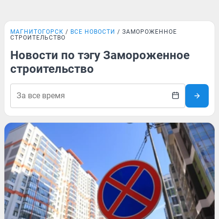
МАГНИТОГОРСК
ВСЕ НОВОСТИ
ЗАМОРОЖЕННОЕ
СТРОИТЕЛЬСТВО
Новости по тэгу Замороженное
строительство