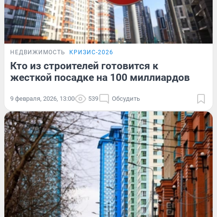
НЕДВИЖИМОСТЬ
КРИЗИС-2026
Кто из строителей готовится к
жесткой посадке на 100 миллиардов
9 февраля, 2026, 13:00
539
Обсудить