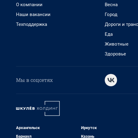
О компании
Весна
Наши вакансии
Город
Техподдержка
Дороги и тран
Еда
Животные
Здоровье
Мы в соцсетях
Архангельск
Иркутск
Барнаул
Казань