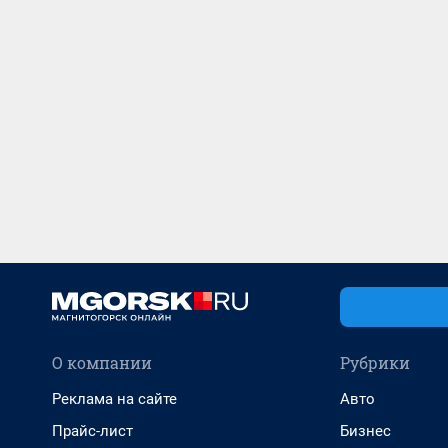
О компании
Рубрики
Реклама на сайте
Авто
Прайс-лист
Бизнес