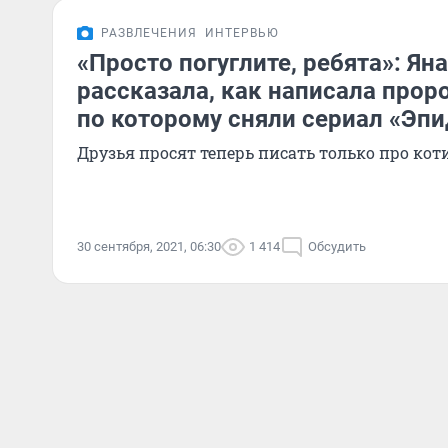
РАЗВЛЕЧЕНИЯ
ИНТЕРВЬЮ
«Просто погуглите, ребята»: Ян
рассказала, как написала прор
по которому сняли сериал «Эп
Друзья просят теперь писать только про кот
30 сентября, 2021, 06:30
1 414
Обсудить