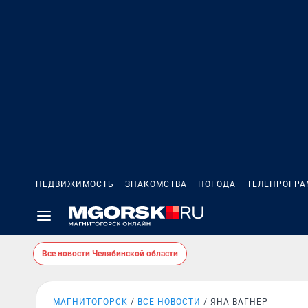
НЕДВИЖИМОСТЬ
ЗНАКОМСТВА
ПОГОДА
ТЕЛЕПРОГР
Все новости Челябинской области
МАГНИТОГОРСК
ВСЕ НОВОСТИ
ЯНА ВАГНЕР