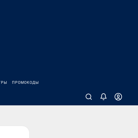
ГРЫ
ПРОМОКОДЫ