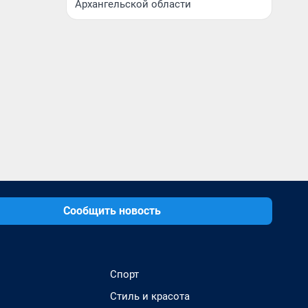
Архангельской области
Сообщить новость
Спорт
Стиль и красота