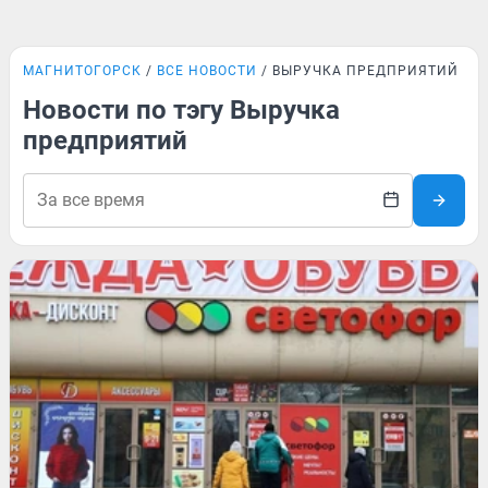
МАГНИТОГОРСК
ВСЕ НОВОСТИ
ВЫРУЧКА ПРЕДПРИЯТИЙ
Новости по тэгу Выручка
предприятий