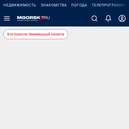
НЕДВИЖИМОСТЬ
ЗНАКОМСТВА
ПОГОДА
ТЕЛЕПРОГРАММА
Все новости Челябинской области