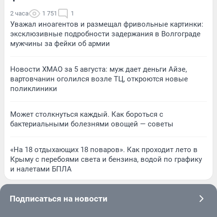
2 часа
1 751
1
Уважал иноагентов и размещал фривольные картинки:
эксклюзивные подробности задержания в Волгограде
мужчины за фейки об армии
Новости ХМАО за 5 августа: муж дает деньги Айзе,
вартовчанин оголился возле ТЦ, откроются новые
поликлиники
Может столкнуться каждый. Как бороться с
бактериальными болезнями овощей — советы
«На 18 отдыхающих 18 поваров». Как проходит лето в
Крыму с перебоями света и бензина, водой по графику
и налетами БПЛА
Подписаться на новости