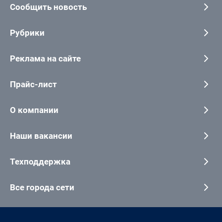
Сообщить новость
Рубрики
Реклама на сайте
Прайс-лист
О компании
Наши вакансии
Техподдержка
Все города сети