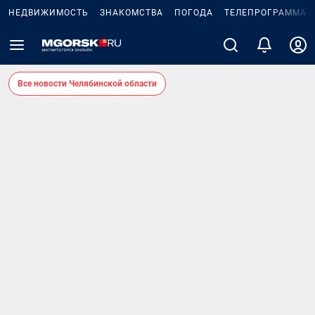
НЕДВИЖИМОСТЬ
ЗНАКОМСТВА
ПОГОДА
ТЕЛЕПРОГРАММА
Все новости Челябинской области