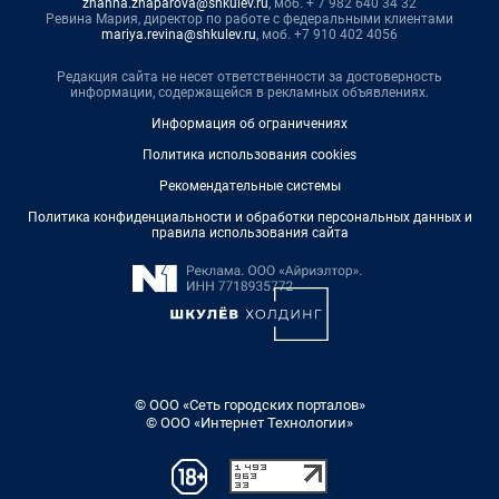
zhanna.zhaparova@shkulev.ru
, моб. + 7 982 640 34 32
Ревина Мария, директор по работе с федеральными клиентами
mariya.revina@shkulev.ru
, моб. +7 910 402 4056
Редакция сайта не несет ответственности за достоверность
информации, содержащейся в рекламных объявлениях.
Информация об ограничениях
Политика использования cookies
Рекомендательные системы
Политика конфиденциальности и обработки персональных данных и
правила использования сайта
© ООО «Сеть городских порталов»
© ООО «Интернет Технологии»