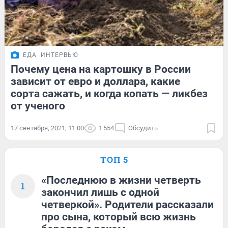
ЕДА
ИНТЕРВЬЮ
Почему цена на картошку в России
зависит от евро и доллара, какие
сорта сажать, и когда копать — ликбез
от ученого
17 сентября, 2021, 11:00
1 554
Обсудить
ТОП 5
«Последнюю в жизни четверть
1
закончил лишь с одной
четверкой». Родители рассказали
про сына, который всю жизнь