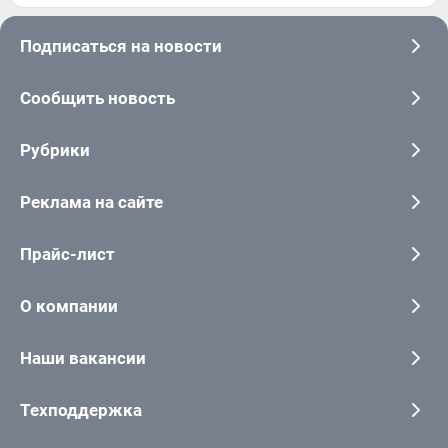
Подписаться на новости
Сообщить новость
Рубрики
Реклама на сайте
Прайс-лист
О компании
Наши вакансии
Техподдержка