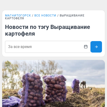
МАГНИТОГОРСК
ВСЕ НОВОСТИ
ВЫРАЩИВАНИЕ
КАРТОФЕЛЯ
Новости по тэгу Выращивание
картофеля